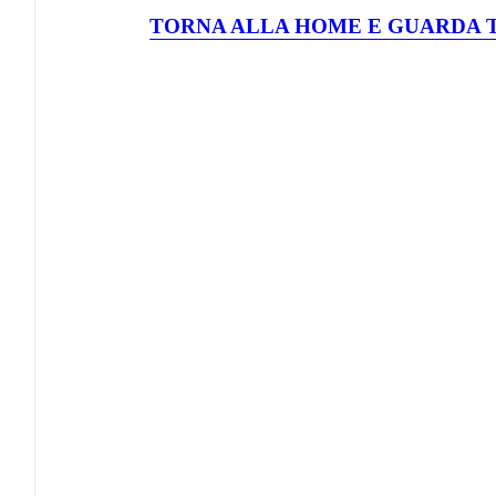
TORNA ALLA HOME E GUARDA T