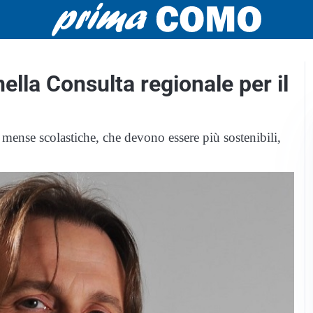
nella Consulta regionale per il
 mense scolastiche, che devono essere più sostenibili,