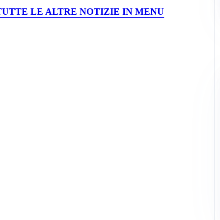
UTTE LE ALTRE NOTIZIE IN MENU