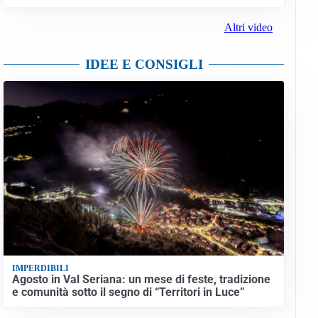
Altri video
IDEE E CONSIGLI
IMPERDIBILI
Agosto in Val Seriana: un mese di feste, tradizione
e comunità sotto il segno di “Territori in Luce”