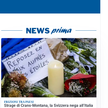
FRIZIONI TRA PAESI
Strage di Crans-Montana, la Svizzera nega all’Italia