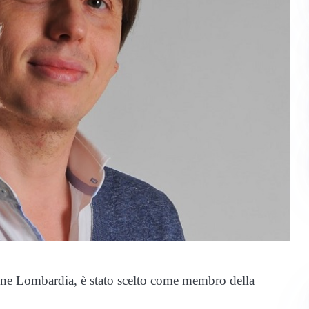
one Lombardia, è stato scelto come membro della