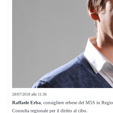
28/07/2018 alle 11:36
Raffaele Erba
, consigliere erbese del M5S in Regi
Consulta regionale per il diritto al cibo.