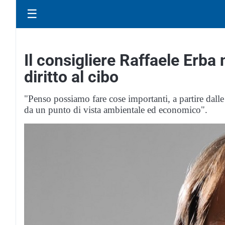
☰
Il consigliere Raffaele Erba 
diritto al cibo
"Penso possiamo fare cose importanti, a partire dalle
da un punto di vista ambientale ed economico".