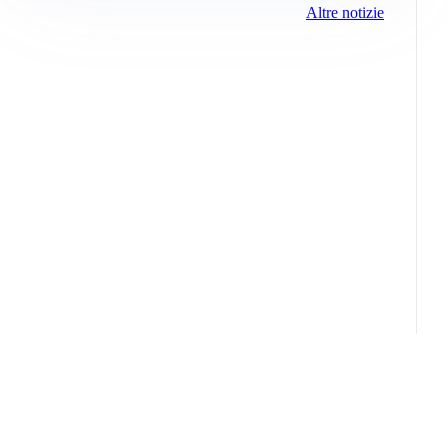
Altre notizie