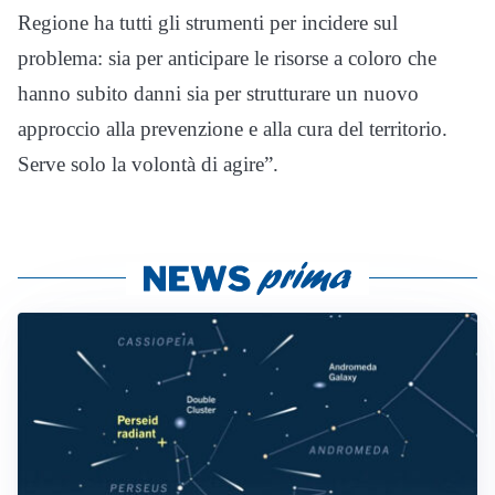
Regione ha tutti gli strumenti per incidere sul
problema: sia per anticipare le risorse a coloro che
hanno subito danni sia per strutturare un nuovo
approccio alla prevenzione e alla cura del territorio.
Serve solo la volontà di agire”.