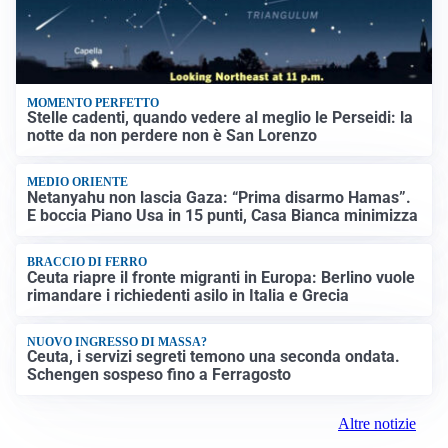
MOMENTO PERFETTO
Stelle cadenti, quando vedere al meglio le Perseidi: la
notte da non perdere non è San Lorenzo
MEDIO ORIENTE
Netanyahu non lascia Gaza: “Prima disarmo Hamas”.
E boccia Piano Usa in 15 punti, Casa Bianca minimizza
BRACCIO DI FERRO
Ceuta riapre il fronte migranti in Europa: Berlino vuole
rimandare i richiedenti asilo in Italia e Grecia
NUOVO INGRESSO DI MASSA?
Ceuta, i servizi segreti temono una seconda ondata.
Schengen sospeso fino a Ferragosto
Altre notizie