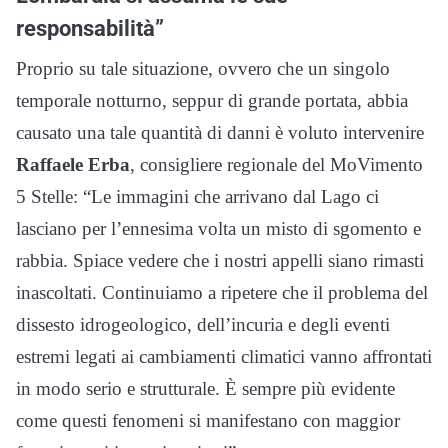
responsabilità”
Proprio su tale situazione, ovvero che un singolo
temporale notturno, seppur di grande portata, abbia
causato una tale quantità di danni è voluto intervenire
Raffaele Erba
, consigliere regionale del MoVimento
5 Stelle: “Le immagini che arrivano dal Lago ci
lasciano per l’ennesima volta un misto di sgomento e
rabbia. Spiace vedere che i nostri appelli siano rimasti
inascoltati. Continuiamo a ripetere che il problema del
dissesto idrogeologico, dell’incuria e degli eventi
estremi legati ai cambiamenti climatici vanno affrontati
in modo serio e strutturale. È sempre più evidente
come questi fenomeni si manifestano con maggior