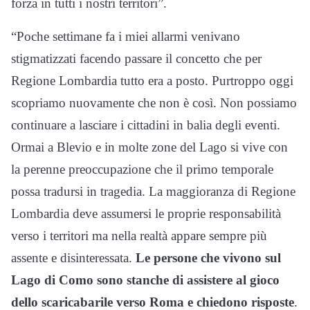
forza in tutti i nostri territori”.
“Poche settimane fa i miei allarmi venivano
stigmatizzati facendo passare il concetto che per
Regione Lombardia tutto era a posto. Purtroppo oggi
scopriamo nuovamente che non è così. Non possiamo
continuare a lasciare i cittadini in balia degli eventi.
Ormai a Blevio e in molte zone del Lago si vive con
la perenne preoccupazione che il primo temporale
possa tradursi in tragedia. La maggioranza di Regione
Lombardia deve assumersi le proprie responsabilità
verso i territori ma nella realtà appare sempre più
assente e disinteressata.
Le persone che vivono sul
Lago di Como sono stanche di assistere al gioco
dello scaricabarile verso Roma e chiedono risposte
.