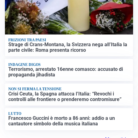
FRIZIONI TRA PAESI
Strage di Crans-Montana, la Svizzera nega all’Italia la
parte civile: Roma presenta ricorso
INDAGINE DIGOS
Terrorismo, arrestato 16enne comasco: accusato di
propaganda jihadista
NON SI FERMA LA TENSIONE
Crisi Ceuta, la Spagna attacca l’Italia: “Revochi i
controlli alle frontiere o prenderemo contromisure”
LUTTO
Francesco Guccini è morto a 86 anni: addio a un
cantautore simbolo della musica italiana