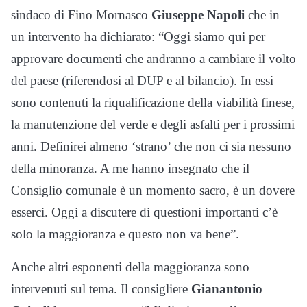
sindaco di Fino Mornasco
Giuseppe Napoli
che in
un intervento ha dichiarato: “Oggi siamo qui per
approvare documenti che andranno a cambiare il volto
del paese (riferendosi al DUP e al bilancio). In essi
sono contenuti la riqualificazione della viabilità finese,
la manutenzione del verde e degli asfalti per i prossimi
anni. Definirei almeno ‘strano’ che non ci sia nessuno
della minoranza. A me hanno insegnato che il
Consiglio comunale è un momento sacro, è un dovere
esserci. Oggi a discutere di questioni importanti c’è
solo la maggioranza e questo non va bene”.
Anche altri esponenti della maggioranza sono
intervenuti sul tema. Il consigliere
Gianantonio