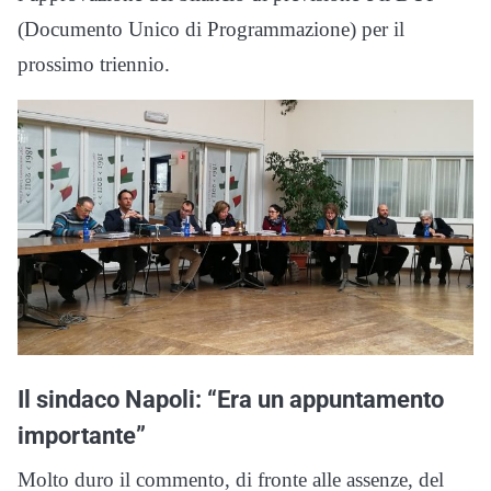
(Documento Unico di Programmazione) per il
prossimo triennio.
Il sindaco Napoli: “Era un appuntamento
importante”
Molto duro il commento, di fronte alle assenze, del