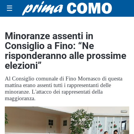
☰
Minoranze assenti in
Consiglio a Fino: “Ne
risponderanno alle prossime
elezioni”
Al Consiglio comunale di Fino Mornasco di questa
mattina erano assenti tutti i rappresentanti delle
minoranze. L'attacco dei rappresentati della
maggioranza.