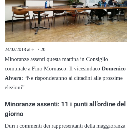
24/02/2018 alle 17:20
Minoranze assenti questa mattina in Consiglio
comunale a Fino Mornasco. Il vicesindaco
Domenico
Alvaro
: “Ne risponderanno ai cittadini alle prossime
elezioni”.
Minoranze assenti: 11 i punti all’ordine del
giorno
Duri i commenti dei rappresentanti della maggioranza