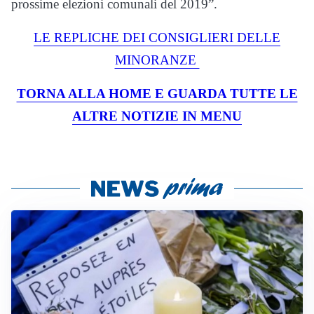
prossime elezioni comunali del 2019”.
LE REPLICHE DEI CONSIGLIERI DELLE
MINORANZE
TORNA ALLA HOME E GUARDA TUTTE LE
ALTRE NOTIZIE IN MENU