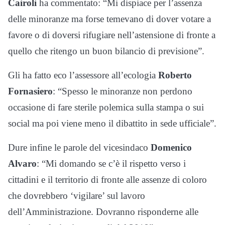
Cairoli
ha commentato: “Mi dispiace per l’assenza
delle minoranze ma forse temevano di dover votare a
favore o di doversi rifugiare nell’astensione di fronte a
quello che ritengo un buon bilancio di previsione”.
Gli ha fatto eco l’assessore all’ecologia
Roberto
Fornasiero
: “Spesso le minoranze non perdono
occasione di fare sterile polemica sulla stampa o sui
social ma poi viene meno il dibattito in sede ufficiale”.
Dure infine le parole del vicesindaco
Domenico
Alvaro
: “Mi domando se c’è il rispetto verso i
cittadini e il territorio di fronte alle assenze di coloro
che dovrebbero ‘vigilare’ sul lavoro
dell’Amministrazione. Dovranno risponderne alle