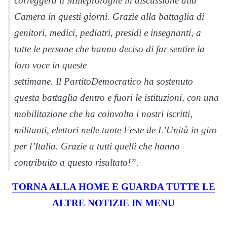
correggerà il Milleproroghe in discussione alla
Camera in questi giorni. Grazie alla battaglia di
genitori, medici, pediatri, presidi e insegnanti, a
tutte le persone che hanno deciso di far sentire la
loro voce in queste
settimane. Il
PartitoDemocratico
ha sostenuto
questa battaglia dentro e fuori le istituzioni, con una
mobilitazione che ha coinvolto i nostri iscritti,
militanti, elettori nelle tante
Feste
de L’Unità in giro
per l’Italia. Grazie a tutti quelli che hanno
contribuito a questo risultato!”.
TORNA ALLA HOME E GUARDA TUTTE LE
ALTRE NOTIZIE IN MENU