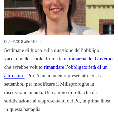
06/09/2018 alle 10:09
Settimane di fuoco sulla questione dell’obbligo
vaccini nelle scuole. Prima
la retromarcia del Governo
che avrebbe voluto
rimandare l’obbligatorietà di un
altro anno
. Poi l’emendamento presentato ieri, 5
settembre, per modificare il Milleproroghe in
discussione in aula. Un cambio di rotta che dà
soddisfazione ai rappresentanti del Pd, in prima linea
in questa battaglia.