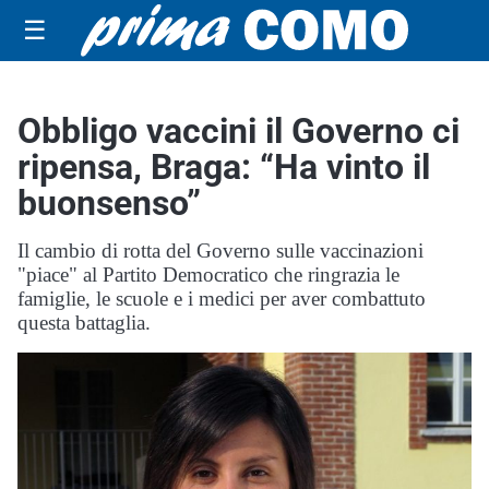
☰
Obbligo vaccini il Governo ci
ripensa, Braga: “Ha vinto il
buonsenso”
Il cambio di rotta del Governo sulle vaccinazioni
"piace" al Partito Democratico che ringrazia le
famiglie, le scuole e i medici per aver combattuto
questa battaglia.