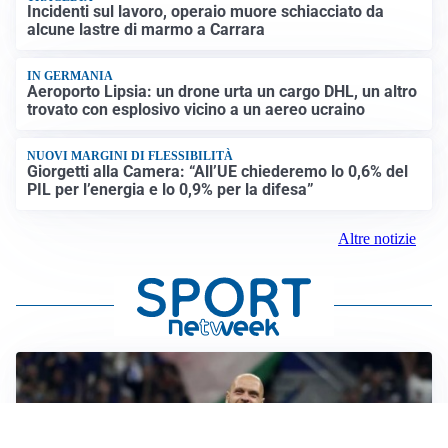
Incidenti sul lavoro, operaio muore schiacciato da
alcune lastre di marmo a Carrara
IN GERMANIA
Aeroporto Lipsia: un drone urta un cargo DHL, un altro
trovato con esplosivo vicino a un aereo ucraino
NUOVI MARGINI DI FLESSIBILITÀ
Giorgetti alla Camera: “All’UE chiederemo lo 0,6% del
PIL per l’energia e lo 0,9% per la difesa”
Altre notizie