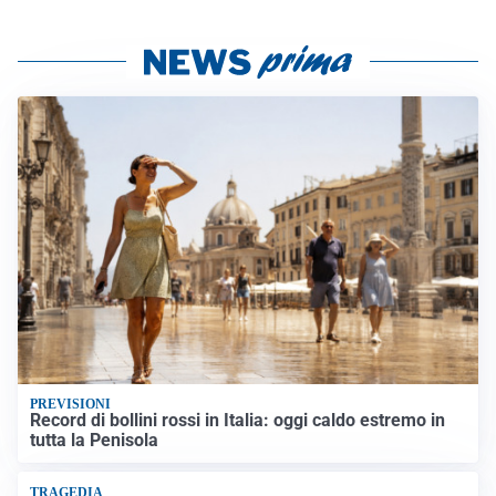
PREVISIONI
Record di bollini rossi in Italia: oggi caldo estremo in
tutta la Penisola
TRAGEDIA