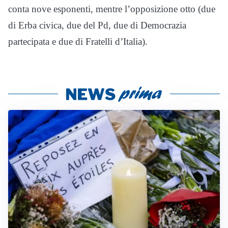
conta nove esponenti, mentre l’opposizione otto (due
di Erba civica, due del Pd, due di Democrazia
partecipata e due di Fratelli d’Italia).