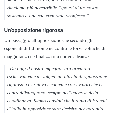
riteniamo più percorribile l’ipotesi di un nostro
sostegno a una sua eventuale riconferma
“.
Un’opposizione rigorosa
Un passaggio all’opposizione che secondo gli
esponenti di FdI non è né contro le forze politiche di
maggioranza né finalizzato a nuove alleanze
“
Da oggi il nostro impegno sarà orientato
esclusivamente a svolgere un’attività di opposizione
rigorosa, costruttiva e coerente con i valori che ci
contraddistinguono, sempre nell’interesse della
cittadinanza. Siamo convinti che il ruolo di Fratelli
d’Italia in opposizione sarà decisivo per garantire