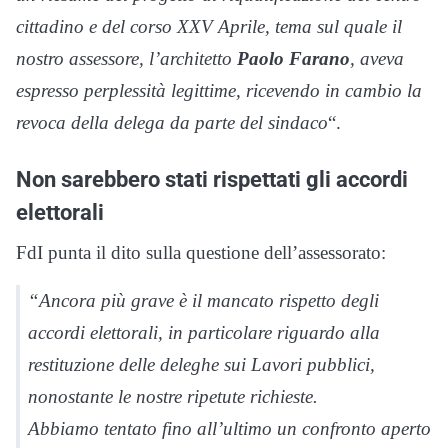
cittadino e del corso XXV Aprile, tema sul quale il
nostro assessore, l’architetto
Paolo Farano
, aveva
espresso perplessità legittime, ricevendo in cambio la
revoca della delega da parte del sindaco
“.
Non sarebbero stati rispettati gli accordi
elettorali
FdI punta il dito sulla questione dell’assessorato:
“
Ancora più grave è il mancato rispetto degli
accordi elettorali, in particolare riguardo alla
restituzione delle deleghe sui Lavori pubblici,
nonostante le nostre ripetute richieste.
Abbiamo tentato fino all’ultimo un confronto aperto