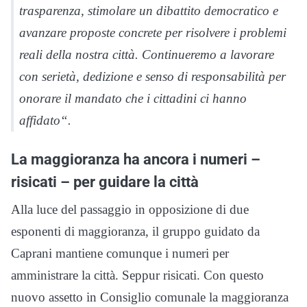
trasparenza, stimolare un dibattito democratico e
avanzare proposte concrete per risolvere i problemi
reali della nostra città. Continueremo a lavorare
con serietà, dedizione e senso di responsabilità per
onorare il mandato che i cittadini ci hanno
affidato
“.
La maggioranza ha ancora i numeri –
risicati – per guidare la città
Alla luce del passaggio in opposizione di due
esponenti di maggioranza, il gruppo guidato da
Caprani mantiene comunque i numeri per
amministrare la città. Seppur risicati. Con questo
nuovo assetto in Consiglio comunale la maggioranza