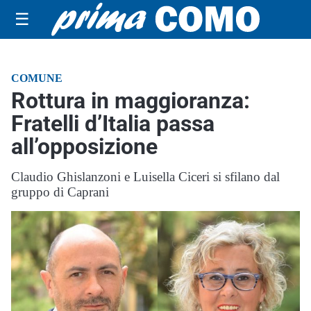
☰
COMUNE
Rottura in maggioranza:
Fratelli d’Italia passa
all’opposizione
Claudio Ghislanzoni e Luisella Ciceri si sfilano dal
gruppo di Caprani