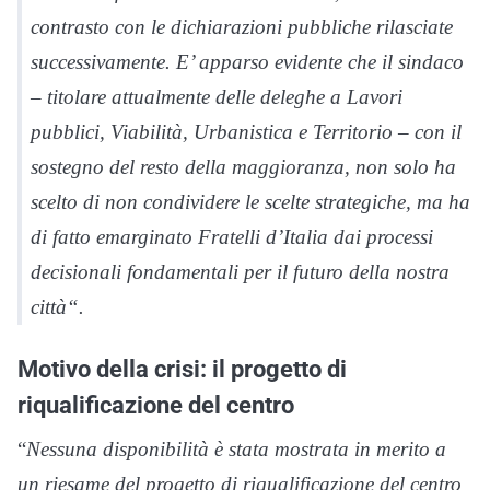
contrasto con le dichiarazioni pubbliche rilasciate
successivamente. E’ apparso evidente che il sindaco
– titolare attualmente delle deleghe a Lavori
pubblici, Viabilità, Urbanistica e Territorio – con il
sostegno del resto della maggioranza, non solo ha
scelto di non condividere le scelte strategiche, ma ha
di fatto emarginato Fratelli d’Italia dai processi
decisionali fondamentali per il futuro della nostra
città
“.
Motivo della crisi: il progetto di
riqualificazione del centro
“
Nessuna disponibilità è stata mostrata in merito a
un riesame del progetto di riqualificazione del centro