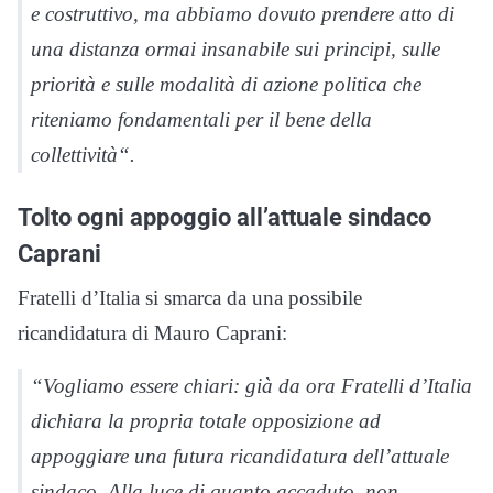
e costruttivo, ma abbiamo dovuto prendere atto di
una distanza ormai insanabile sui principi, sulle
priorità e sulle modalità di azione politica che
riteniamo fondamentali per il bene della
collettività
“.
Tolto ogni appoggio all’attuale sindaco
Caprani
Fratelli d’Italia si smarca da una possibile
ricandidatura di Mauro Caprani:
“
Vogliamo essere chiari: già da ora Fratelli d’Italia
dichiara la propria totale opposizione ad
appoggiare una futura ricandidatura dell’attuale
sindaco. Alla luce di quanto accaduto, non