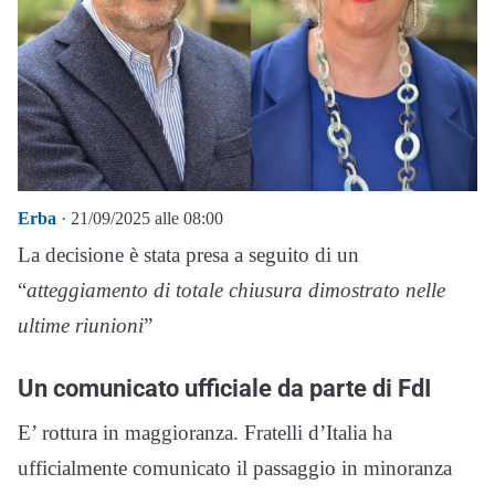
Erba
· 21/09/2025 alle 08:00
La decisione è stata presa a seguito di un
“
atteggiamento di totale chiusura dimostrato nelle
ultime riunioni
”
Un comunicato ufficiale da parte di FdI
E’ rottura in maggioranza. Fratelli d’Italia ha
ufficialmente comunicato il passaggio in minoranza