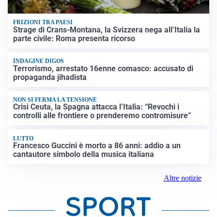
FRIZIONI TRA PAESI
Strage di Crans-Montana, la Svizzera nega all’Italia la
parte civile: Roma presenta ricorso
INDAGINE DIGOS
Terrorismo, arrestato 16enne comasco: accusato di
propaganda jihadista
NON SI FERMA LA TENSIONE
Crisi Ceuta, la Spagna attacca l’Italia: “Revochi i
controlli alle frontiere o prenderemo contromisure”
LUTTO
Francesco Guccini è morto a 86 anni: addio a un
cantautore simbolo della musica italiana
Altre notizie