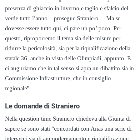
presenza di ghiaccio in inverno e taglio e sfalcio del
verde tutto l’anno – prosegue Straniero –. Ma se
dovesse essere tutto qui, ci pare un po’ poco. Per
questo, riproporremo il tema sia delle misure per
ridurre la pericolosità, sia per la riqualificazione della
statale 36, anche in vista delle Olimpiadi, appunto. E
ci auguriamo che in tal senso si apra un dibattito sia in
Commissione Infrastrutture, che in consiglio
regionale”.
Le domande di Straniero
Nella question time Straniero chiedeva alla Giunta di
sapere se sono stati “concordati con Anas una serie di
interventi sia di ammodernamento e riqualificazione