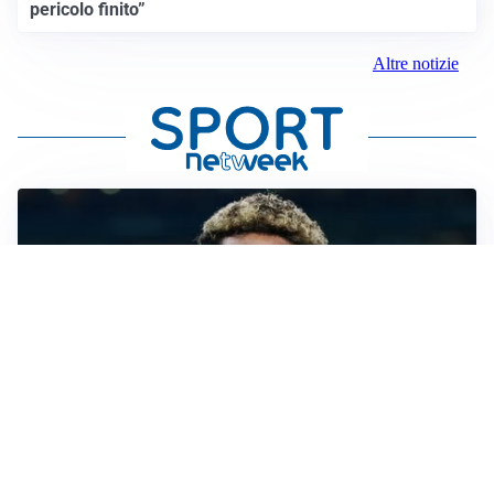
pericolo finito”
Altre notizie