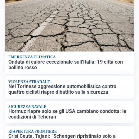
EMERGENZA CLIMATICA
Ondata di calore eccezionale sull’Italia: 19 città con
bollino rosso
VIOLENZA STRADALE
Nel Torinese aggressione automobilistica contro
quattro ciclisti riapre dibattito sulla sicurezza
SICUREZZA NAVALE
Hormuz riapre solo se gli USA cambiano condotta: le
condizioni di Teheran
RIAPERTURA FRONTIERE
Crisi Ceuta, Tajani: “Schengen ripristinato solo a