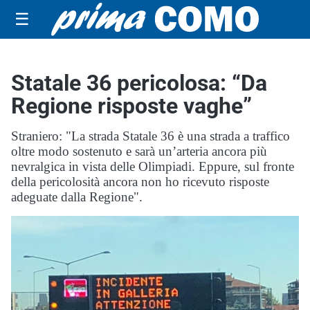
☰
Statale 36 pericolosa: “Da
Regione risposte vaghe”
Straniero: "La strada Statale 36 è una strada a traffico
oltre modo sostenuto e sarà un’arteria ancora più
nevralgica in vista delle Olimpiadi. Eppure, sul fronte
della pericolosità ancora non ho ricevuto risposte
adeguate dalla Regione".