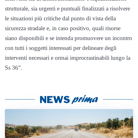
strutturale, sia urgenti e puntuali finalizzati a risolvere
le situazioni più critiche dal punto di vista della
sicurezza stradale e, in caso positivo, quali risorse
siano disponibili e se intenda promuovere un incontro
con tutti i soggetti interessati per delineare degli
interventi necessari e ormai improcrastinabili lungo la
Ss 36”.