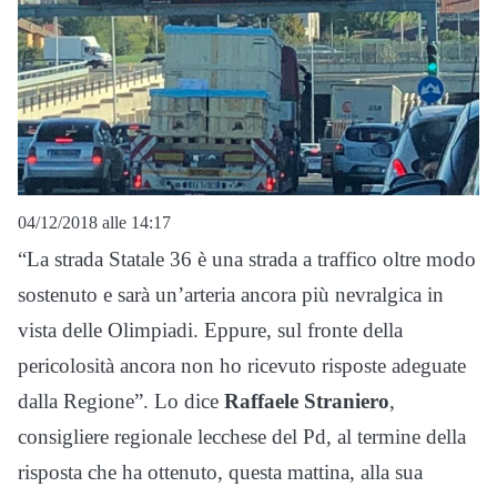
04/12/2018 alle 14:17
“La strada Statale 36 è una strada a traffico oltre modo
sostenuto e sarà un’arteria ancora più nevralgica in
vista delle Olimpiadi. Eppure, sul fronte della
pericolosità ancora non ho ricevuto risposte adeguate
dalla Regione”. Lo dice
Raffaele Straniero
,
consigliere regionale lecchese del Pd, al termine della
risposta che ha ottenuto, questa mattina, alla sua