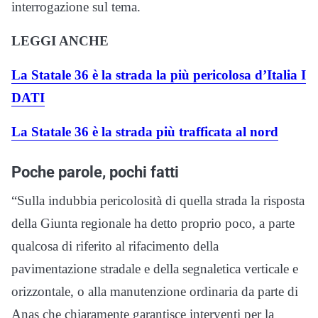
interrogazione sul tema.
LEGGI ANCHE
La Statale 36 è la strada la più pericolosa d’Italia I
DATI
La Statale 36 è la strada più trafficata al nord
Poche parole, pochi fatti
“Sulla indubbia pericolosità di quella strada la risposta
della Giunta regionale ha detto proprio poco, a parte
qualcosa di riferito al rifacimento della
pavimentazione stradale e della segnaletica verticale e
orizzontale, o alla manutenzione ordinaria da parte di
Anas che chiaramente garantisce interventi per la