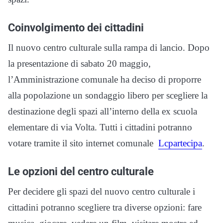
Coinvolgimento dei cittadini
Il nuovo centro culturale sulla rampa di lancio. Dopo
la presentazione di sabato 20 maggio,
l’Amministrazione comunale ha deciso di proporre
alla popolazione un sondaggio libero per scegliere la
destinazione degli spazi all’interno della ex scuola
elementare di via Volta. Tutti i cittadini potranno
votare tramite il sito internet comunale
Lcpartecipa
.
Le opzioni del centro culturale
Per decidere gli spazi del nuovo centro culturale i
cittadini potranno scegliere tra diverse opzioni: fare