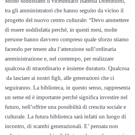
Molto soddisfatto il vicesindaco Isabella Dominioni,
tra gli amministratori che hanno seguito da vicino il
progetto del nuovo centro culturale: “Devo ammettere
di essere soddisfatta perché, in questi mesi, molte
persone hanno davvero compreso quale sforzo stiamo
facendo per tenere alta l’attenzione sull’ordinaria
amministrazione e, nel contempo, per realizzare
qualcosa di straordinario e insieme duraturo. Qualcosa
da lasciare ai nostri figli, alle generazioni che ci
seguiranno. La biblioteca, in questo senso, rappresenta
un seme ed è importante perché significa investire nel
futuro, nell’offrire una possibilità di crescita sociale e
culturale. La futura biblioteca sarà infatti un luogo di
incontro, di scambi generazionali. E’ pensata non