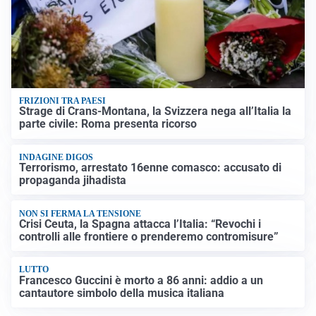
FRIZIONI TRA PAESI
Strage di Crans-Montana, la Svizzera nega all’Italia la
parte civile: Roma presenta ricorso
INDAGINE DIGOS
Terrorismo, arrestato 16enne comasco: accusato di
propaganda jihadista
NON SI FERMA LA TENSIONE
Crisi Ceuta, la Spagna attacca l’Italia: “Revochi i
controlli alle frontiere o prenderemo contromisure”
LUTTO
Francesco Guccini è morto a 86 anni: addio a un
cantautore simbolo della musica italiana