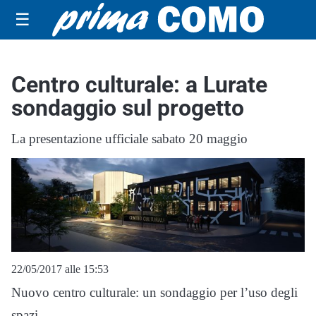
☰
Centro culturale: a Lurate
sondaggio sul progetto
La presentazione ufficiale sabato 20 maggio
22/05/2017 alle 15:53
Nuovo centro culturale: un sondaggio per l’uso degli
spazi.