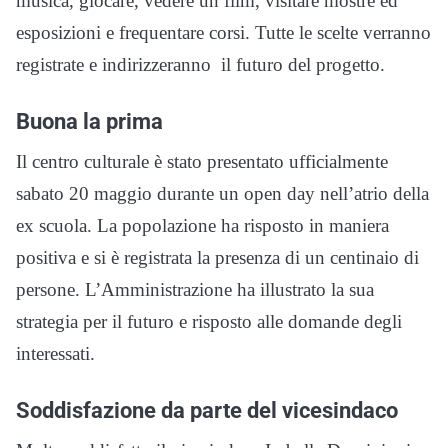
musica, giocare, vedere un film, visitare mostre ed
esposizioni e frequentare corsi. Tutte le scelte verranno
registrate e indirizzeranno il futuro del progetto.
Buona la prima
Il centro culturale è stato presentato ufficialmente
sabato 20 maggio durante un open day nell’atrio della
ex scuola. La popolazione ha risposto in maniera
positiva e si è registrata la presenza di un centinaio di
persone. L’Amministrazione ha illustrato la sua
strategia per il futuro e risposto alle domande degli
interessati.
Soddisfazione da parte del vicesindaco