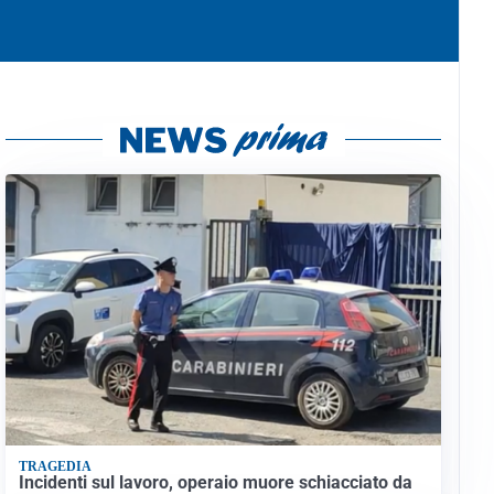
TRAGEDIA
Incidenti sul lavoro, operaio muore schiacciato da