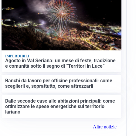
IMPERDIBILI
Agosto in Val Seriana: un mese di feste, tradizione
e comunità sotto il segno di “Territori in Luce”
Banchi da lavoro per officine professionali: come
sceglierli e, soprattutto, come attrezzarli
Dalle seconde case alle abitazioni principali: come
ottimizzare le spese energetiche sul territorio
lariano
Altre notizie