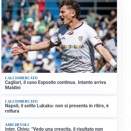
CALCIOMERCATO
Cagliari, il caso Esposito continua. Intanto arriva
Maldini
CALCIOMERCATO
Napoli, il solito Lukaku: non si presenta in ritiro, è
rottura
AMICHEVOLI
Inter, Chivu: “Vedo una crescita, il risultato non