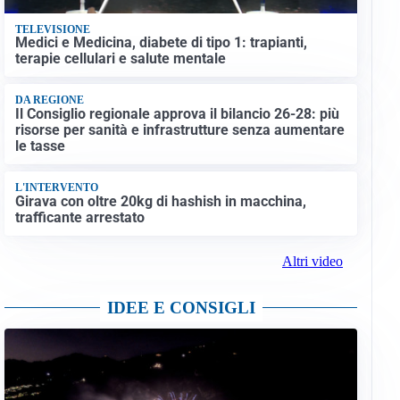
TELEVISIONE
Medici e Medicina, diabete di tipo 1: trapianti,
terapie cellulari e salute mentale
DA REGIONE
Il Consiglio regionale approva il bilancio 26-28: più
risorse per sanità e infrastrutture senza aumentare
le tasse
L'INTERVENTO
Girava con oltre 20kg di hashish in macchina,
trafficante arrestato
Altri video
IDEE E CONSIGLI