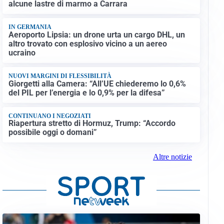
alcune lastre di marmo a Carrara
IN GERMANIA
Aeroporto Lipsia: un drone urta un cargo DHL, un
altro trovato con esplosivo vicino a un aereo
ucraino
NUOVI MARGINI DI FLESSIBILITÀ
Giorgetti alla Camera: “All’UE chiederemo lo 0,6%
del PIL per l’energia e lo 0,9% per la difesa”
CONTINUANO I NEGOZIATI
Riapertura stretto di Hormuz, Trump: “Accordo
possibile oggi o domani”
Altre notizie