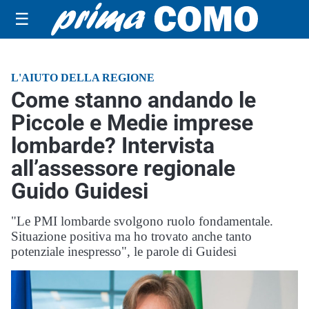
☰
L'AIUTO DELLA REGIONE
Come stanno andando le
Piccole e Medie imprese
lombarde? Intervista
all’assessore regionale
Guido Guidesi
"Le PMI lombarde svolgono ruolo fondamentale.
Situazione positiva ma ho trovato anche tanto
potenziale inespresso", le parole di Guidesi