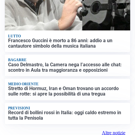
LUTTO
Francesco Guccini è morto a 86 anni: addio a un
cantautore simbolo della musica italiana
BAGARRE
Caso Delmastro, la Camera nega l’accesso alle chat:
scontro in Aula tra maggioranza e opposizioni
MEDIO ORIENTE
Stretto di Hormuz, Iran e Oman trovano un accordo
sulle rotte: si apre la possibilità di una tregua
PREVISIONI
Record di bollini rossi in Italia: oggi caldo estremo in
tutta la Penisola
Altre notizie