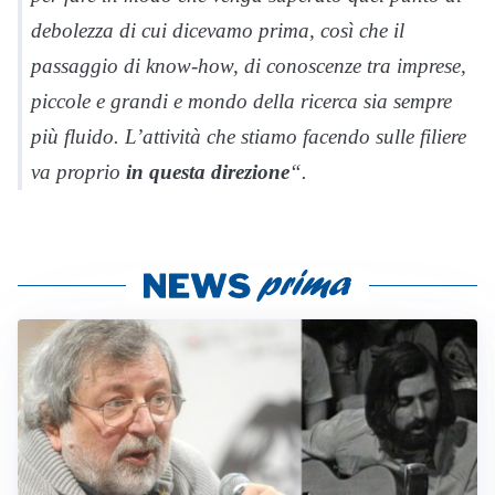
debolezza di cui dicevamo prima, così che il
passaggio di know-how, di conoscenze tra imprese,
piccole e grandi e mondo della ricerca sia sempre
più fluido. L’attività che stiamo facendo sulle filiere
va proprio
in
questa
direzione
“.