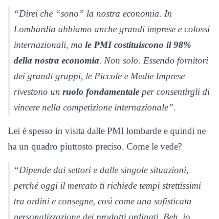
“Direi che “sono” la nostra economia. In
Lombardia abbiamo anche grandi imprese e colossi
internazionali, ma
le PMI costituiscono il 98%
della nostra economia
. Non solo. Essendo fornitori
dei grandi gruppi, le Piccole e Medie Imprese
rivestono un
ruolo
fondamentale
per consentirgli di
vincere nella competizione internazionale”.
Lei è spesso in visita dalle PMI lombarde e quindi ne
ha un quadro piuttosto preciso. Come le vede?
“Dipende dai settori e dalle singole situazioni,
perché oggi il mercato ti richiede tempi strettissimi
tra ordini e consegne, così come una sofisticata
personalizzazione dei prodotti ordinati. Beh, io