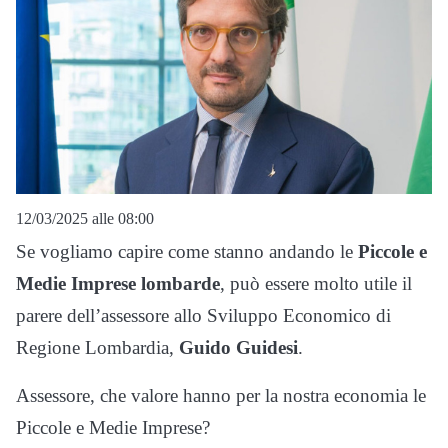
12/03/2025 alle 08:00
Se vogliamo capire come stanno andando le
Piccole e
Medie Imprese lombarde
, può essere molto utile il
parere dell’assessore allo Sviluppo Economico di
Regione Lombardia,
Guido
Guidesi
.
Assessore, che valore hanno per la nostra economia le
Piccole e Medie Imprese?