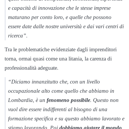
e capacità di innovazione che le stesse imprese
maturano per conto loro, e quelle che possono
essere date dalle nostre università e dai vari centri di
ricerca”.
Tra le problematiche evidenziate dagli imprenditori
torna, ormai quasi come una litania, la carenza di
professionalità adeguate.
“Diciamo innanzitutto che, con un livello
occupazionale alto come quello che abbiamo in
Lombardia, è un
fenomeno
possibile
. Questo non
vuol dire essere indifferenti al bisogno di una
formazione specifica e su questo abbiamo lavorato e
stiamo lavorando. Poi
dobbiamo aiutare il mondo