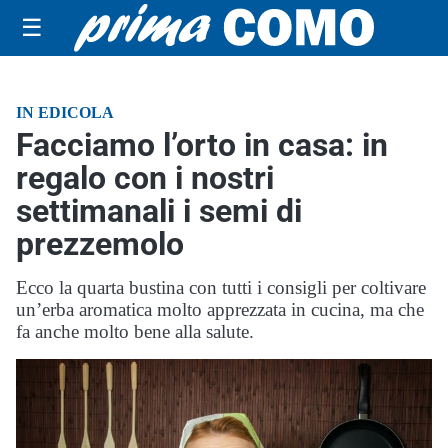
☰
IN EDICOLA
Facciamo l’orto in casa: in
regalo con i nostri
settimanali i semi di
prezzemolo
Ecco la quarta bustina con tutti i consigli per coltivare
un’erba aromatica molto apprezzata in cucina, ma che
fa anche molto bene alla salute.