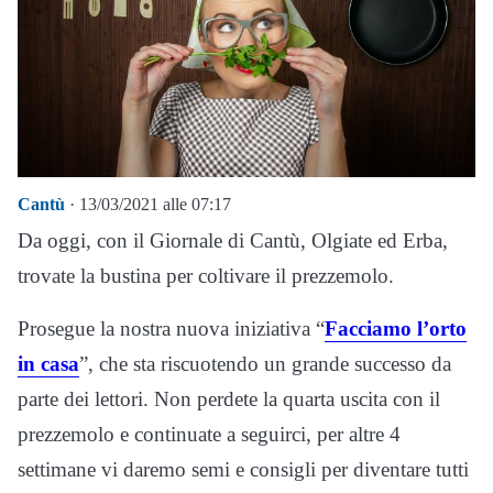
Cantù
· 13/03/2021 alle 07:17
Da oggi, con il Giornale di Cantù, Olgiate ed Erba,
trovate la bustina per coltivare il prezzemolo.
Prosegue la nostra nuova iniziativa “
Facciamo l’orto
in casa
”, che sta riscuotendo un grande successo da
parte dei lettori. Non perdete la quarta uscita con il
prezzemolo e continuate a seguirci, per altre 4
settimane vi daremo semi e consigli per diventare tutti