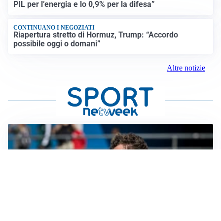
PIL per l’energia e lo 0,9% per la difesa”
CONTINUANO I NEGOZIATI
Riapertura stretto di Hormuz, Trump: “Accordo
possibile oggi o domani”
Altre notizie