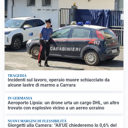
TRAGEDIA
Incidenti sul lavoro, operaio muore schiacciato da
alcune lastre di marmo a Carrara
IN GERMANIA
Aeroporto Lipsia: un drone urta un cargo DHL, un altro
trovato con esplosivo vicino a un aereo ucraino
NUOVI MARGINI DI FLESSIBILITÀ
Giorgetti alla Camera: “All’UE chiederemo lo 0,6% del