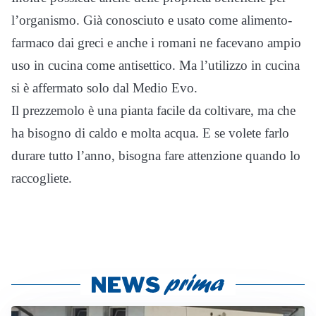
l’organismo. Già conosciuto e usato come alimento-
farmaco dai greci e anche i romani ne facevano ampio
uso in cucina come antisettico. Ma l’utilizzo in cucina
si è affermato solo dal Medio Evo.
Il prezzemolo è una pianta facile da coltivare, ma che
ha bisogno di caldo e molta acqua. E se volete farlo
durare tutto l’anno, bisogna fare attenzione quando lo
raccogliete.