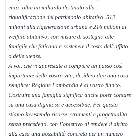
euro: oltre un miliardo destinato alla
riqualificazione del patrimonio abitativo, 512
milioni alla rigenerazione urbana e 216 milioni al
welfare abitativo, con misure di sostegno alle
famiglie che faticano a sostenere il costo dell’affitto
o delle utenze.
A voi, che vi apprestate a compiere un passo così
importante della vostra vita, desidero dire una cosa
semplice: Regione Lombardia è al vostro fianco.
Costruire una famiglia significa anche poter contare
su una casa dignitosa e accessibile. Per questo
stiamo investendo risorse, strumenti e progettualità
senza precedenti, con l’obiettivo di rendere il diritto
alla casa una possibilità concreta per un numero