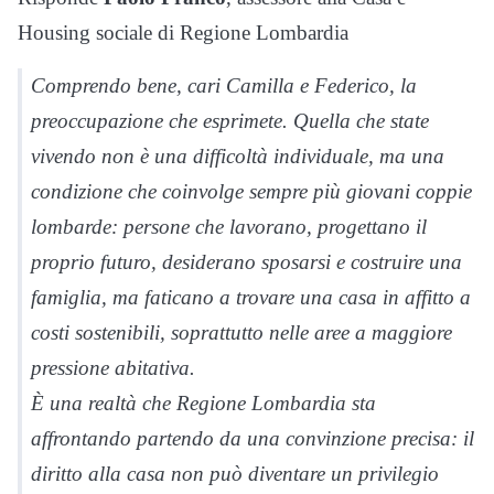
Housing sociale di Regione Lombardia
Comprendo bene, cari Camilla e Federico, la
preoccupazione che esprimete. Quella che state
vivendo non è una difficoltà individuale, ma una
condizione che coinvolge sempre più giovani coppie
lombarde: persone che lavorano, progettano il
proprio futuro, desiderano sposarsi e costruire una
famiglia, ma faticano a trovare una casa in affitto a
costi sostenibili, soprattutto nelle aree a maggiore
pressione abitativa.
È una realtà che Regione Lombardia sta
affrontando partendo da una convinzione precisa: il
diritto alla casa non può diventare un privilegio