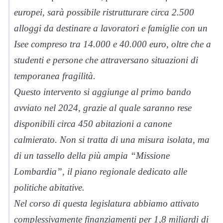
europei, sarà possibile ristrutturare circa 2.500
alloggi da destinare a lavoratori e famiglie con un
Isee compreso tra 14.000 e 40.000 euro, oltre che a
studenti e persone che attraversano situazioni di
temporanea fragilità.
Questo intervento si aggiunge al primo bando
avviato nel 2024, grazie al quale saranno rese
disponibili circa 450 abitazioni a canone
calmierato. Non si tratta di una misura isolata, ma
di un tassello della più ampia “Missione
Lombardia”, il piano regionale dedicato alle
politiche abitative.
Nel corso di questa legislatura abbiamo attivato
complessivamente finanziamenti per 1,8 miliardi di