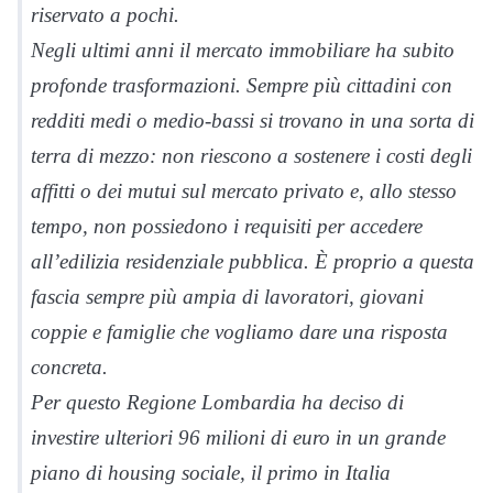
riservato a pochi.
Negli ultimi anni il mercato immobiliare ha subito
profonde trasformazioni. Sempre più cittadini con
redditi medi o medio-bassi si trovano in una sorta di
terra di mezzo: non riescono a sostenere i costi degli
affitti o dei mutui sul mercato privato e, allo stesso
tempo, non possiedono i requisiti per accedere
all’edilizia residenziale pubblica. È proprio a questa
fascia sempre più ampia di lavoratori, giovani
coppie e famiglie che vogliamo dare una risposta
concreta.
Per questo Regione Lombardia ha deciso di
investire ulteriori 96 milioni di euro in un grande
piano di housing sociale, il primo in Italia