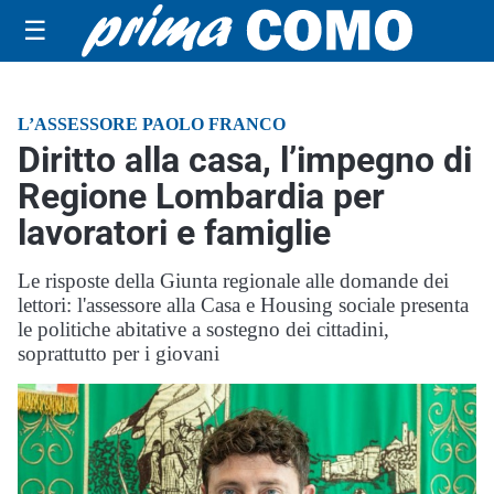
☰
L’ASSESSORE PAOLO FRANCO
Diritto alla casa, l’impegno di
Regione Lombardia per
lavoratori e famiglie
Le risposte della Giunta regionale alle domande dei
lettori: l'assessore alla Casa e Housing sociale presenta
le politiche abitative a sostegno dei cittadini,
soprattutto per i giovani