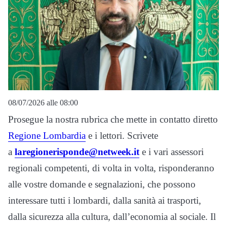
08/07/2026 alle 08:00
Prosegue la nostra rubrica che mette in contatto diretto
Regione Lombardia
e i lettori. Scrivete
a
laregionerisponde@netweek.it
e i vari assessori
regionali competenti, di volta in volta, risponderanno
alle vostre domande e segnalazioni, che possono
interessare tutti i lombardi, dalla sanità ai trasporti,
dalla sicurezza alla cultura, dall’economia al sociale. Il