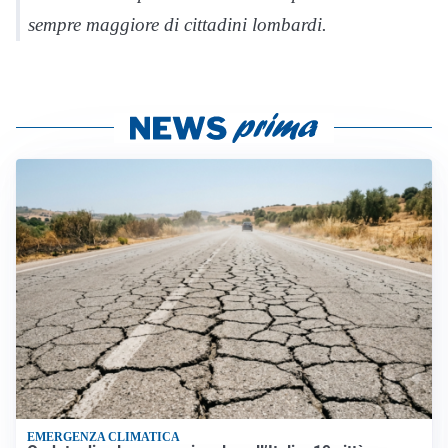
sempre maggiore di cittadini lombardi.
EMERGENZA CLIMATICA