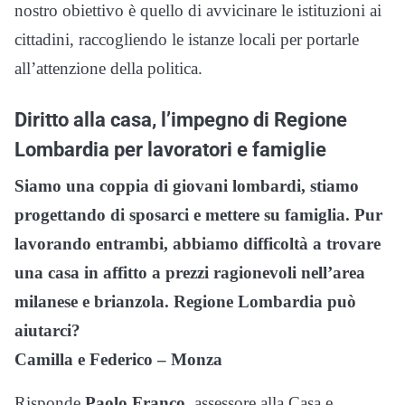
nostro obiettivo è quello di avvicinare le istituzioni ai
cittadini, raccogliendo le istanze locali per portarle
all’attenzione della politica.
Diritto alla casa, l’impegno di Regione
Lombardia per lavoratori e famiglie
Siamo una coppia di giovani lombardi, stiamo
progettando di sposarci e mettere su famiglia. Pur
lavorando entrambi, abbiamo difficoltà a trovare
una casa in affitto a prezzi ragionevoli nell’area
milanese e brianzola. Regione Lombardia può
aiutarci?
Camilla e Federico – Monza
Risponde
Paolo Franco
, assessore alla Casa e