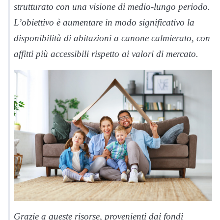
strutturato con una visione di medio-lungo periodo.
L’obiettivo è aumentare in modo significativo la
disponibilità di abitazioni a canone calmierato, con
affitti più accessibili rispetto ai valori di mercato.
Grazie a queste risorse, provenienti dai fondi