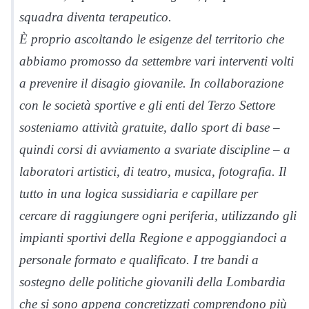
squadra diventa terapeutico.
È proprio ascoltando le esigenze del territorio che
abbiamo promosso da settembre vari interventi volti
a prevenire il disagio giovanile. In collaborazione
con le società sportive e gli enti del Terzo Settore
sosteniamo attività gratuite, dallo sport di base –
quindi corsi di avviamento a svariate discipline – a
laboratori artistici, di teatro, musica, fotografia. Il
tutto in una logica sussidiaria e capillare per
cercare di raggiungere ogni periferia, utilizzando gli
impianti sportivi della Regione e appoggiandoci a
personale formato e qualificato. I tre bandi a
sostegno delle politiche giovanili della Lombardia
che si sono appena concretizzati comprendono più