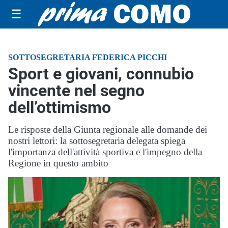
☰
SOTTOSEGRETARIA FEDERICA PICCHI
Sport e giovani, connubio
vincente nel segno
dell’ottimismo
Le risposte della Giunta regionale alle domande dei
nostri lettori: la sottosegretaria delegata spiega
l'importanza dell'attività sportiva e l'impegno della
Regione in questo ambito