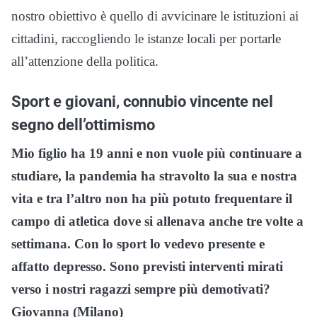
nostro obiettivo è quello di avvicinare le istituzioni ai
cittadini, raccogliendo le istanze locali per portarle
all’attenzione della politica.
Sport e giovani, connubio vincente nel
segno dell’ottimismo
Mio figlio ha 19 anni e non vuole più continuare a
studiare, la pandemia ha stravolto la sua e nostra
vita e tra l’altro non ha più potuto frequentare il
campo di atletica dove si allenava anche tre volte a
settimana. Con lo sport lo vedevo presente e
affatto depresso. Sono previsti interventi mirati
verso i nostri ragazzi sempre più demotivati?
Giovanna (Milano)