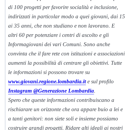
di 100 progetti per favorire socialità e inclusione,
indirizzati in particolar modo a quei giovani, dai 15
ai 35 anni, che non studiano e non lavorano. E
altri 60 per potenziare i centri di ascolto e gli
Informagiovani dei vari Comuni. Sono anche
convinta che il fare rete con istituzioni e associazioni
aumenti la possibilità di centrare gli obiettivi. Tutte
le informazioni si possono trovare su
www.giovani.regione.lombardia.it
e sul profilo
Instagram @Generazione Lombardia
.
Spero che queste informazioni contribuiscano a
rischiarare un orizzonte che ora appare buio a lei e
a tanti genitori: non siete soli e insieme possiamo
costruire grandi progetti. Ridare alti ideali ai nostri