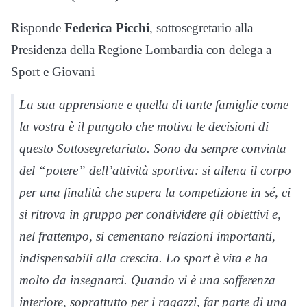
Risponde
Federica Picchi
, sottosegretario alla
Presidenza della Regione Lombardia con delega a
Sport e Giovani
La sua apprensione e quella di tante famiglie come
la vostra è il pungolo che motiva le decisioni di
questo Sottosegretariato. Sono da sempre convinta
del “potere” dell’attività sportiva: si allena il corpo
per una finalità che supera la competizione in sé, ci
si ritrova in gruppo per condividere gli obiettivi e,
nel frattempo, si cementano relazioni importanti,
indispensabili alla crescita. Lo sport è vita e ha
molto da insegnarci. Quando vi è una sofferenza
interiore, soprattutto per i ragazzi, far parte di una