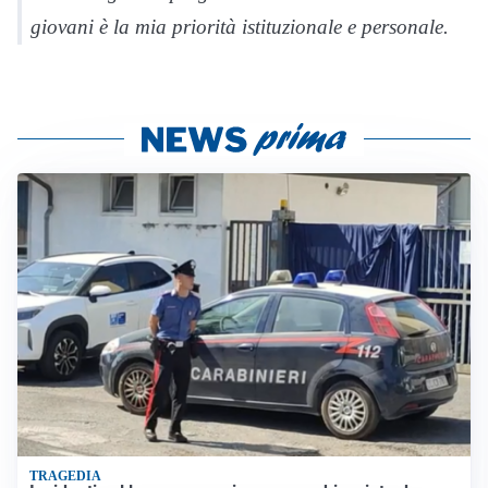
giovani è la mia priorità istituzionale e personale.
TRAGEDIA