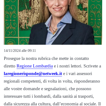
14/11/2024 alle 09:11
Prosegue la nostra rubrica che mette in contatto
diretto
Regione Lombardia
e i nostri lettori. Scrivete a
laregionerisponde@netweek.it
e i vari assessori
regionali competenti, di volta in volta, risponderanno
alle vostre domande e segnalazioni, che possono
interessare tutti i lombardi, dalla sanità ai trasporti,
dalla sicurezza alla cultura, dall’economia al sociale. Il