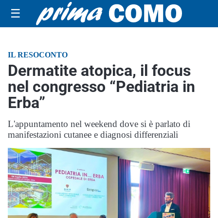
☰
IL RESOCONTO
Dermatite atopica, il focus
nel congresso “Pediatria in
Erba”
L'appuntamento nel weekend dove si è parlato di
manifestazioni cutanee e diagnosi differenziali