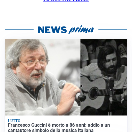
LUTTO
Francesco Guccini è morto a 86 anni: addio a un
cantautore simbolo della musica italiana