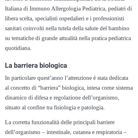
Italiana di Immuno Allergologia Pediatrica, pediatri di
libera scelta, specialisti ospedalieri e i professionisti
sanitari coinvolti nella tutela della salute del bambino
su tematiche di grande attualità nella pratica pediatrica
quotidiana.
La barriera biologica
In particolare quest’anno l’attenzione è stata dedicata
al concetto di “barriera” biologica, intesa come sistema
dinamico di difesa e regolazione dell’organismo,
situato al confine tra fisiologia e patologia.
La corretta funzionalità delle principali barriere
dell’organismo – intestinale, cutanea e respiratoria –