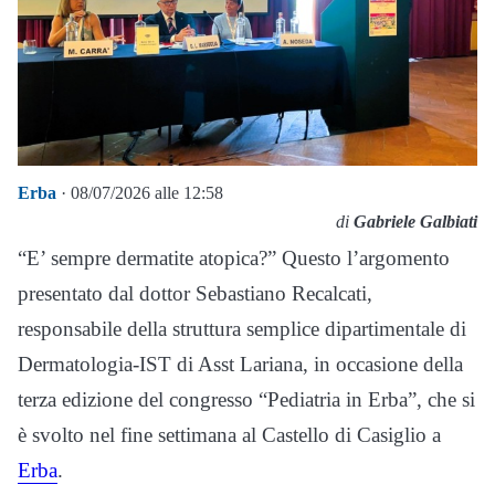
Erba
· 08/07/2026 alle 12:58
di
Gabriele Galbiati
“E’ sempre dermatite atopica?” Questo l’argomento
presentato dal dottor Sebastiano Recalcati,
responsabile della struttura semplice dipartimentale di
Dermatologia-IST di Asst Lariana, in occasione della
terza edizione del congresso “Pediatria in Erba”, che si
è svolto nel fine settimana al Castello di Casiglio a
Erba
.