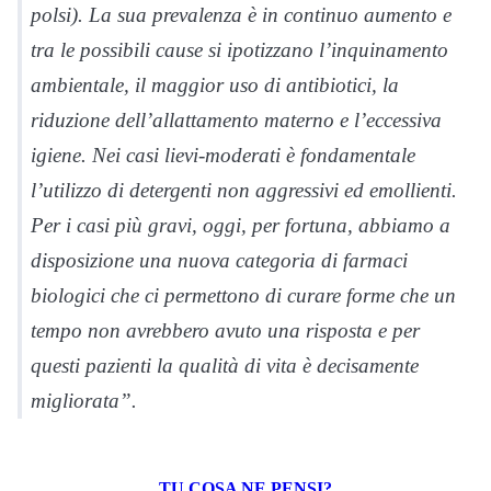
polsi). La sua prevalenza è in continuo aumento e
tra le possibili cause si ipotizzano l’inquinamento
ambientale, il maggior uso di antibiotici, la
riduzione dell’allattamento materno e l’eccessiva
igiene. Nei casi lievi-moderati è fondamentale
l’utilizzo di detergenti non aggressivi ed emollienti.
Per i casi più gravi, oggi, per fortuna, abbiamo a
disposizione una nuova categoria di farmaci
biologici che ci permettono di curare forme che un
tempo non avrebbero avuto una risposta e per
questi pazienti la qualità di vita è decisamente
migliorata”.
TU COSA NE PENSI?