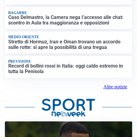
BAGARRE
Caso Delmastro, la Camera nega l’accesso alle chat:
scontro in Aula tra maggioranza e opposizioni
MEDIO ORIENTE
Stretto di Hormuz, Iran e Oman trovano un accordo
sulle rotte: si apre la possibilità di una tregua
PREVISIONI
Record di bollini rossi in Italia: oggi caldo estremo in
tutta la Penisola
Altre notizie