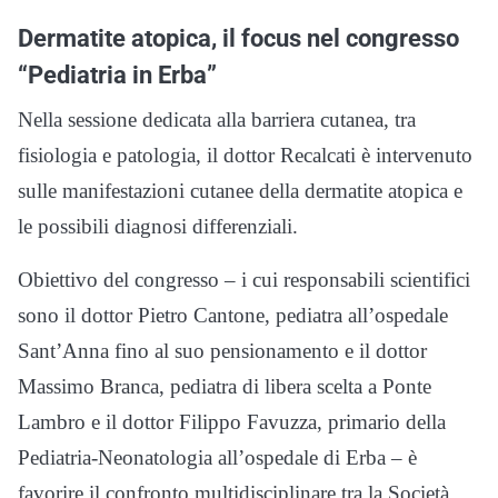
Dermatite atopica, il focus nel congresso
“Pediatria in Erba”
Nella sessione dedicata alla barriera cutanea, tra
fisiologia e patologia, il dottor Recalcati è intervenuto
sulle manifestazioni cutanee della dermatite atopica e
le possibili diagnosi differenziali.
Obiettivo del congresso – i cui responsabili scientifici
sono il dottor Pietro Cantone, pediatra all’ospedale
Sant’Anna fino al suo pensionamento e il dottor
Massimo Branca, pediatra di libera scelta a Ponte
Lambro e il dottor Filippo Favuzza, primario della
Pediatria-Neonatologia all’ospedale di Erba – è
favorire il confronto multidisciplinare tra la Società