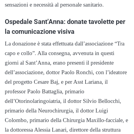
sensazioni e necessità al personale sanitario.
Ospedale Sant’Anna: donate tavolette per
la comunicazione visiva
La donazione è stata effettuata dall’associazione “Tra
capo e collo”. Alla consegna, avvenuta in questi
giorni al Sant’Anna, erano presenti il presidente
dell’associazione, dottor Paolo Ronchi, con l’ideatore
del progetto Cesare Baj, e per Asst Lariana, il
professor Paolo Battaglia, primario
dell’Otorinolaringoiatria, il dottor Silvio Bellocchi,
primario della Neurochirurgia, il dottor Luigi
Colombo, primario della Chirurgia Maxillo-facciale, e
la dottoressa Alessia Lanari, direttore della struttura