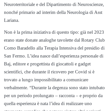
Neuroterritoriale e del Dipartimento di Neuroscienze,
nonché primario ad interim della Neurologia di Asst
Lariana.
Non è la prima iniziativa di questo tipo: già nel 2023
erano state donate analoghe tavolette dal Rotary Club
Como Baradello alla Terapia Intensiva del presidio di
San Fermo. L’idea nasce dall’esperienza personale di
Baj, editore e progettista di giocattoli e gadget
scientifici, che durante il ricovero per Covid si è
trovato a lungo impossibilitato a comunicare
verbalmente. “Durante la degenza sono stato intubato
per un periodo prolungato – racconta – e proprio da
quella esperienza è nata l’idea di realizzare uno