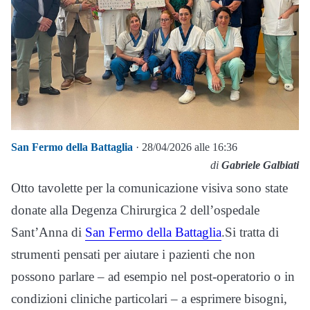
San Fermo della Battaglia
· 28/04/2026 alle 16:36
di
Gabriele Galbiati
Otto tavolette per la comunicazione visiva sono state
donate alla Degenza Chirurgica 2 dell’ospedale
Sant’Anna di
San Fermo della Battaglia
.Si tratta di
strumenti pensati per aiutare i pazienti che non
possono parlare – ad esempio nel post-operatorio o in
condizioni cliniche particolari – a esprimere bisogni,