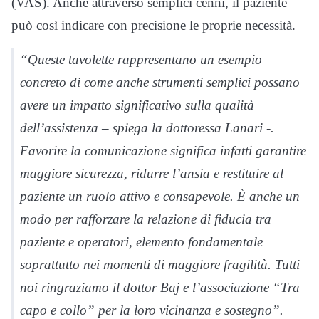
(VAS). Anche attraverso semplici cenni, il paziente
può così indicare con precisione le proprie necessità.
“Queste tavolette rappresentano un esempio
concreto di come anche strumenti semplici possano
avere un impatto significativo sulla qualità
dell’assistenza – spiega la dottoressa Lanari -.
Favorire la comunicazione significa infatti garantire
maggiore sicurezza, ridurre l’ansia e restituire al
paziente un ruolo attivo e consapevole. È anche un
modo per rafforzare la relazione di fiducia tra
paziente e operatori, elemento fondamentale
soprattutto nei momenti di maggiore fragilità. Tutti
noi ringraziamo il dottor Baj e l’associazione “Tra
capo e collo” per la loro vicinanza e sostegno”.