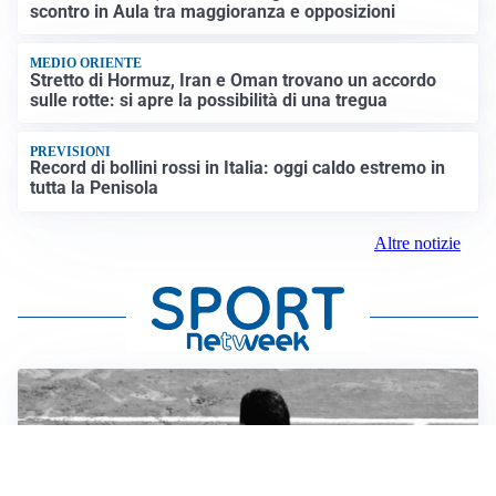
scontro in Aula tra maggioranza e opposizioni
MEDIO ORIENTE
Stretto di Hormuz, Iran e Oman trovano un accordo
sulle rotte: si apre la possibilità di una tregua
PREVISIONI
Record di bollini rossi in Italia: oggi caldo estremo in
tutta la Penisola
Altre notizie