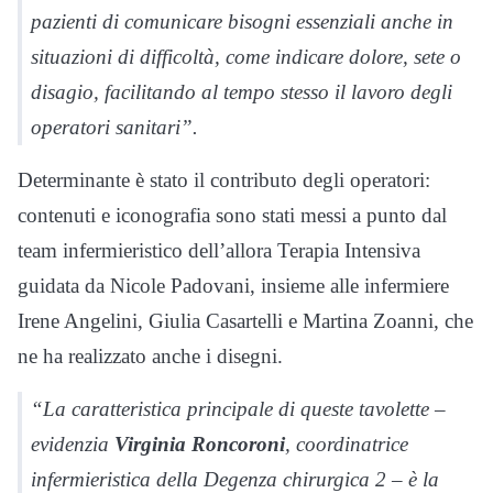
pazienti di comunicare bisogni essenziali anche in
situazioni di difficoltà, come indicare dolore, sete o
disagio, facilitando al tempo stesso il lavoro degli
operatori sanitari”.
Determinante è stato il contributo degli operatori:
contenuti e iconografia sono stati messi a punto dal
team infermieristico dell’allora Terapia Intensiva
guidata da Nicole Padovani, insieme alle infermiere
Irene Angelini, Giulia Casartelli e Martina Zoanni, che
ne ha realizzato anche i disegni.
“La caratteristica principale di queste tavolette –
evidenzia
Virginia Roncoroni
, coordinatrice
infermieristica della Degenza chirurgica 2 – è la