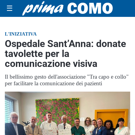
☰
L'INIZIATIVA
Ospedale Sant’Anna: donate
tavolette per la
comunicazione visiva
Il bellissimo gesto dell'associazione "Tra capo e collo"
per facilitare la comunicazione dei pazienti