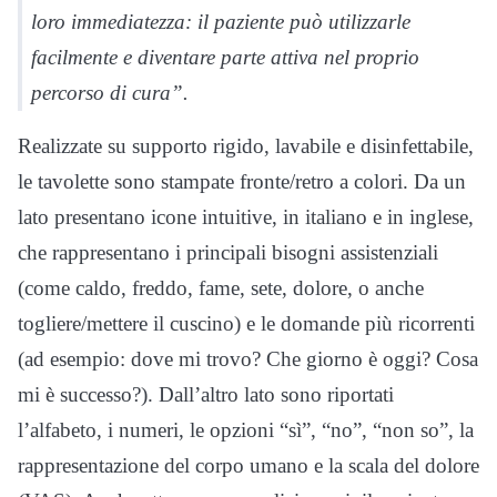
loro immediatezza: il paziente può utilizzarle
facilmente e diventare parte attiva nel proprio
percorso di cura”.
Realizzate su supporto rigido, lavabile e disinfettabile,
le tavolette sono stampate fronte/retro a colori. Da un
lato presentano icone intuitive, in italiano e in inglese,
che rappresentano i principali bisogni assistenziali
(come caldo, freddo, fame, sete, dolore, o anche
togliere/mettere il cuscino) e le domande più ricorrenti
(ad esempio: dove mi trovo? Che giorno è oggi? Cosa
mi è successo?). Dall’altro lato sono riportati
l’alfabeto, i numeri, le opzioni “sì”, “no”, “non so”, la
rappresentazione del corpo umano e la scala del dolore