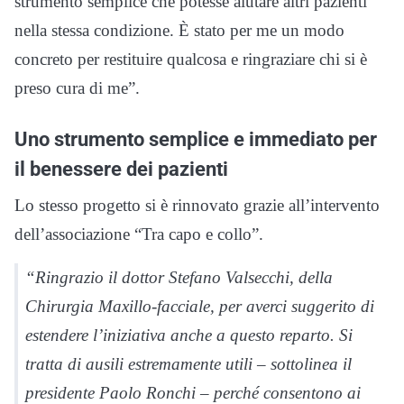
strumento semplice che potesse aiutare altri pazienti
nella stessa condizione. È stato per me un modo
concreto per restituire qualcosa e ringraziare chi si è
preso cura di me”.
Uno strumento semplice e immediato per
il benessere dei pazienti
Lo stesso progetto si è rinnovato grazie all’intervento
dell’associazione “Tra capo e collo”.
“Ringrazio il dottor Stefano Valsecchi, della
Chirurgia Maxillo-facciale, per averci suggerito di
estendere l’iniziativa anche a questo reparto. Si
tratta di ausili estremamente utili – sottolinea il
presidente Paolo Ronchi – perché consentono ai