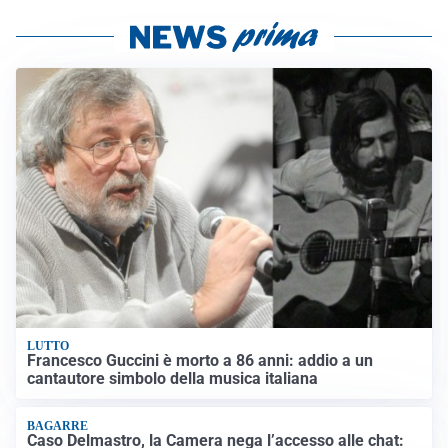
LUTTO
Francesco Guccini è morto a 86 anni: addio a un
cantautore simbolo della musica italiana
BAGARRE
Caso Delmastro, la Camera nega l’accesso alle chat: