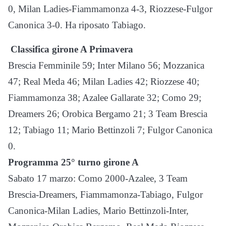
0, Milan Ladies-Fiammamonza 4-3, Riozzese-Fulgor
Canonica 3-0. Ha riposato Tabiago.
Classifica girone A Primavera
Brescia Femminile 59; Inter Milano 56; Mozzanica
47; Real Meda 46; Milan Ladies 42; Riozzese 40;
Fiammamonza 38; Azalee Gallarate 32; Como 29;
Dreamers 26; Orobica Bergamo 21; 3 Team Brescia
12; Tabiago 11; Mario Bettinzoli 7; Fulgor Canonica
0.
Programma 25° turno girone A
Sabato 17 marzo: Como 2000-Azalee, 3 Team
Brescia-Dreamers, Fiammamonza-Tabiago, Fulgor
Canonica-Milan Ladies, Mario Bettinzoli-Inter,