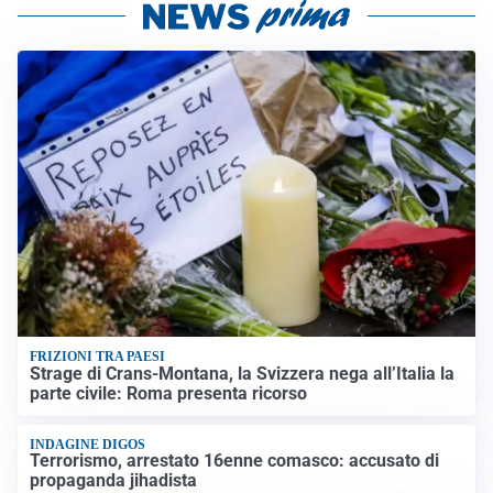
FRIZIONI TRA PAESI
Strage di Crans-Montana, la Svizzera nega all’Italia la
parte civile: Roma presenta ricorso
INDAGINE DIGOS
Terrorismo, arrestato 16enne comasco: accusato di
propaganda jihadista