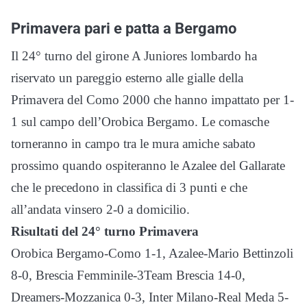
Primavera pari e patta a Bergamo
Il 24° turno del girone A Juniores lombardo ha
riservato un pareggio esterno alle gialle della
Primavera del Como 2000 che hanno impattato per 1-
1 sul campo dell’Orobica Bergamo. Le comasche
torneranno in campo tra le mura amiche sabato
prossimo quando ospiteranno le Azalee del Gallarate
che le precedono in classifica di 3 punti e che
all’andata vinsero 2-0 a domicilio.
Risultati del 24° turno Primavera
Orobica Bergamo-Como 1-1, Azalee-Mario Bettinzoli
8-0, Brescia Femminile-3Team Brescia 14-0,
Dreamers-Mozzanica 0-3, Inter Milano-Real Meda 5-