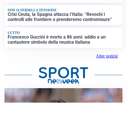
NON SI FERMA LA TENSIONE
Crisi Ceuta, la Spagna attacca l’Italia: “Revochi i
controlli alle frontiere o prenderemo contromisure”
LUTTO
Francesco Guccini è morto a 86 anni: addio a un
cantautore simbolo della musica italiana
Altre notizie