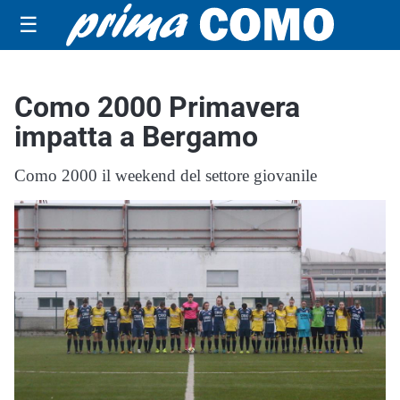
☰
Como 2000 Primavera
impatta a Bergamo
Como 2000 il weekend del settore giovanile