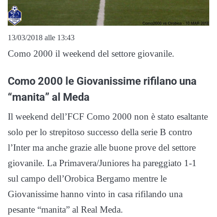
13/03/2018 alle 13:43
Como 2000 il weekend del settore giovanile.
Como 2000 le Giovanissime rifilano una
“manita” al Meda
Il weekend dell’FCF Como 2000 non è stato esaltante
solo per lo strepitoso successo della serie B contro
l’Inter ma anche grazie alle buone prove del settore
giovanile. La Primavera/Juniores ha pareggiato 1-1
sul campo dell’Orobica Bergamo mentre le
Giovanissime hanno vinto in casa rifilando una
pesante “manita” al Real Meda.