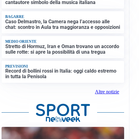
cantautore simbolo della musica italiana
BAGARRE
Caso Delmastro, la Camera nega l’accesso alle
chat: scontro in Aula tra maggioranza e opposizioni
MEDIO ORIENTE
Stretto di Hormuz, Iran e Oman trovano un accordo
sulle rotte: si apre la possibilità di una tregua
PREVISIONI
Record di bollini rossi in Italia: oggi caldo estremo
in tutta la Penisola
Altre notizie