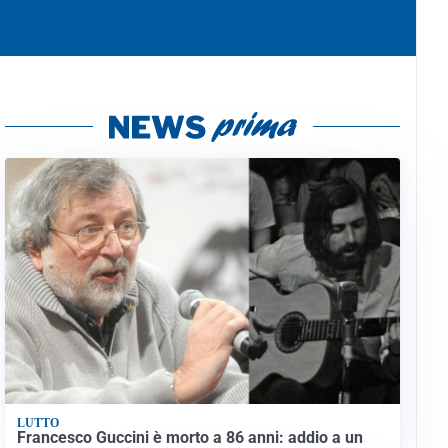
LUTTO
Francesco Guccini è morto a 86 anni: addio a un