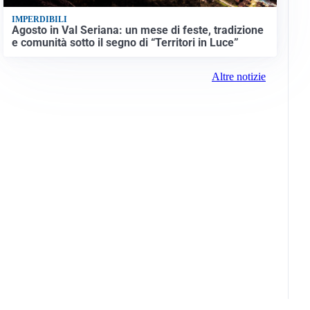
IMPERDIBILI
Agosto in Val Seriana: un mese di feste, tradizione
e comunità sotto il segno di “Territori in Luce”
Altre notizie