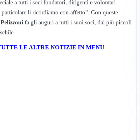
le a tutti i soci fondatori, dirigenti e volontari
n particolare li ricordiamo con affetto”. Con queste
Pelizzoni
fa gli auguri a tutti i suoi soci, dai più piccoli
schile.
UTTE LE ALTRE NOTIZIE IN MENU