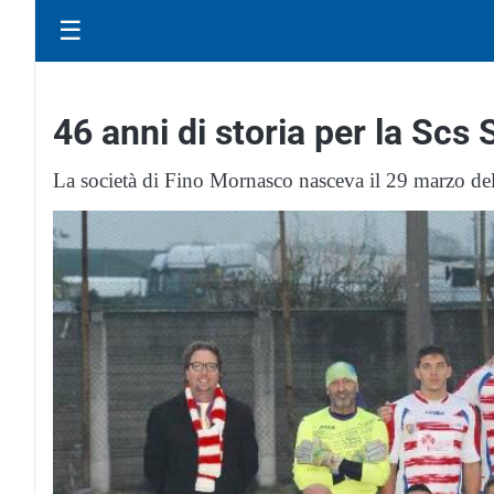
☰
46 anni di storia per la Scs
La società di Fino Mornasco nasceva il 29 marzo del