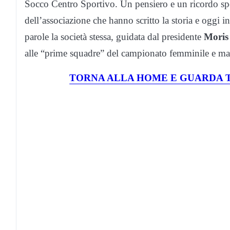
Socco Centro Sportivo. Un pensiero e un ricordo specia
dell’associazione che hanno scritto la storia e oggi i
parole la società stessa, guidata dal presidente
Moris 
alle “prime squadre” del campionato femminile e ma
TORNA ALLA HOME E GUARDA T