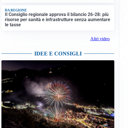
DA REGIONE
Il Consiglio regionale approva il bilancio 26-28: più
risorse per sanità e infrastrutture senza aumentare
le tasse
Altri video
IDEE E CONSIGLI