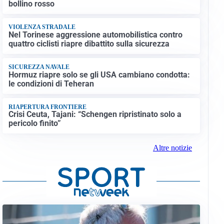
bollino rosso
VIOLENZA STRADALE
Nel Torinese aggressione automobilistica contro
quattro ciclisti riapre dibattito sulla sicurezza
SICUREZZA NAVALE
Hormuz riapre solo se gli USA cambiano condotta:
le condizioni di Teheran
RIAPERTURA FRONTIERE
Crisi Ceuta, Tajani: “Schengen ripristinato solo a
pericolo finito”
Altre notizie