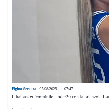
Figino Serenza
· 07/08/2025 alle 07:47
L’Italbasket femminile Under20 con la brianzola
Ila