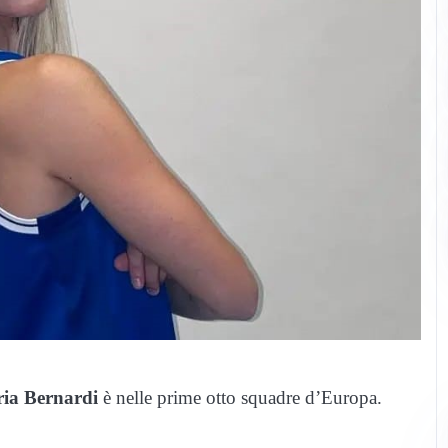
ria Bernardi
è nelle prime otto squadre d’Europa.