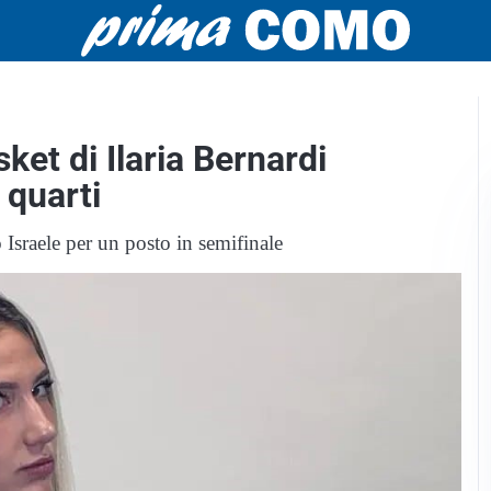
ket di Ilaria Bernardi
 quarti
 Israele per un posto in semifinale