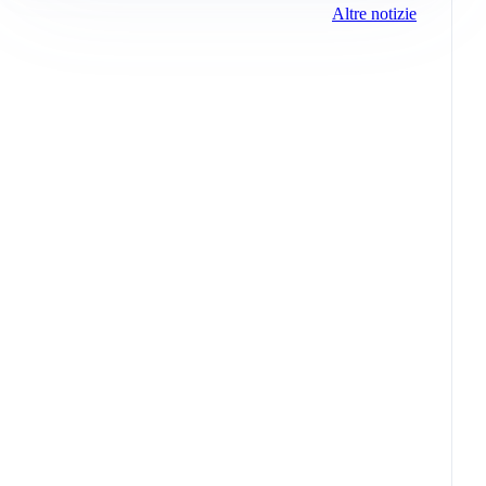
Altre notizie