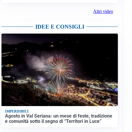
Altri video
IDEE E CONSIGLI
IMPERDIBILI
Agosto in Val Seriana: un mese di feste, tradizione
e comunità sotto il segno di “Territori in Luce”