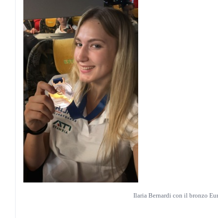
Ilaria Bernardi con il bronzo Eu