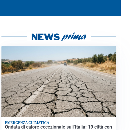
EMERGENZA CLIMATICA
Ondata di calore eccezionale sull’Italia: 19 città con