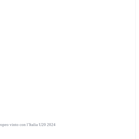
ropeo vinto con l’Italia U20 2024