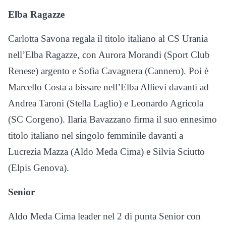
Elba Ragazze
Carlotta Savona regala il titolo italiano al CS Urania
nell’Elba Ragazze, con Aurora Morandi (Sport Club
Renese) argento e Sofia Cavagnera (Cannero). Poi è
Marcello Costa a bissare nell’Elba Allievi davanti ad
Andrea Taroni (Stella Laglio) e Leonardo Agricola
(SC Corgeno). Ilaria Bavazzano firma il suo ennesimo
titolo italiano nel singolo femminile davanti a
Lucrezia Mazza (Aldo Meda Cima) e Silvia Sciutto
(Elpis Genova).
Senior
Aldo Meda Cima leader nel 2 di punta Senior con