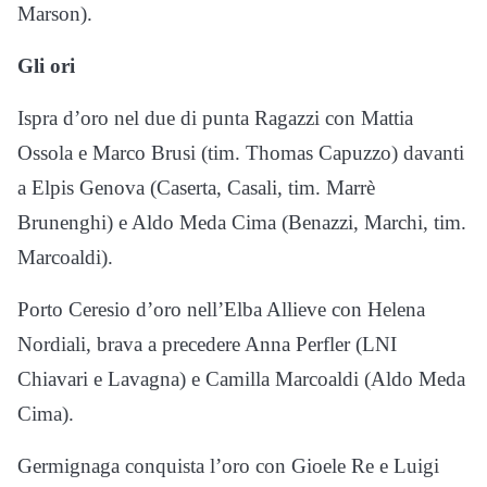
Marson).
Gli ori
Ispra d’oro nel due di punta Ragazzi con Mattia
Ossola e Marco Brusi (tim. Thomas Capuzzo) davanti
a Elpis Genova (Caserta, Casali, tim. Marrè
Brunenghi) e Aldo Meda Cima (Benazzi, Marchi, tim.
Marcoaldi).
Porto Ceresio d’oro nell’Elba Allieve con Helena
Nordiali, brava a precedere Anna Perfler (LNI
Chiavari e Lavagna) e Camilla Marcoaldi (Aldo Meda
Cima).
Germignaga conquista l’oro con Gioele Re e Luigi