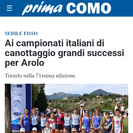
☰
SEDILE FISSO
Ai campionati italiani di
canottaggio grandi successi
per Arolo
Trionfo nella 71esima edizione.