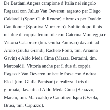
De Bastiani Angera campione d’Italia nel singolo
Ragazzi con Julius Van Oeveren: argento per Diego
Caldarelli (Sport Club Renese) e bronzo per Davide
Cantilonne (Sportiva Murcarolo). Subito dopo il bis
nel due di coppia femminile con Caterina Monteggia e
Vittoria Calabrese (tim. Giulia Parnisan) davanti ad
Arolo (Giulia Grandi, Rachele Ponti, tim. Arianna
Gavin) e Aldo Meda Cima (Mazza, Bertarini, tim.
Marcoaldi). Vittoria anche per il due di coppia
Ragazzi: Van Oeveren unisce le forze con Andrea
Ricci (tim. Giulia Pamisari) e realizza il tris di
giornata, davanti ad Aldo Meda Cima (Benazzo,
Marchi, tim. Marcoaldi) e Canottieri Ispra (Ossola,
Brusi, tim. Capuzzo).