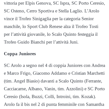
vittoria per Elpis Genova, SC Ispra, SC Porto Ceresio,
SC Osteno, Cerro Sportiva e Stella Laglio. L’Arolo
vince il Trofeo Sinigaglia per la categoria Senior
maschile, lo Sport Club Renese alza il Trofeo Tosti
per l’attività giovanile, lo Scalo Quinto festeggia il
Trofeo Guido Bianchi per l’attività Juni.
Coppa Juniores
SC Arolo a segno nel 4 di coppia Juniores con Andrea
e Marco Frigo, Giacomo Addamo e Cristian Marchetti
(tim. Angel Biasio) davanti a Scalo Quinto (Ferrante,
Cacciacarne, Albano, Vanin, tim. Azzolini) e SC Porto
Ceresio (Isola, Buzzi, Colli, Introini, tim. Kozak).
Arolo fa il bis nel 2 di punta femminile con Samantha