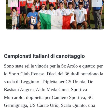
Campionati italiani di canottaggio
Sono state sei le vittorie per la Sc Arolo e quattro per
lo Sport Club Renese. Dieci dei 36 titoli prendono la
strada di Leggiuno. Tripletta per CS Urania, De
Bastiani Angera, Aldo Meda Cima, Sportiva
Murcarolo, doppietta per Cannero Sportiva, SC
Germignaga, US Carate Urio, Scalo Quinto, una