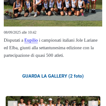
08/09/2025 alle 10:42
Disputati a
Eupilio
i campionati italiani Jole Lariane
ed Elba, giunti alla settantunesima edizione con la
partecipazione di quasi 500 atleti.
GUARDA LA GALLERY (2 foto)
←
→