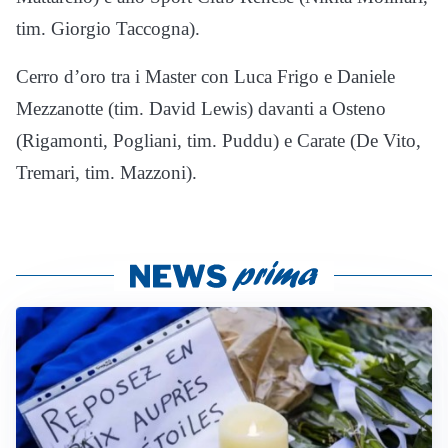
tim. Giorgio Taccogna).
Cerro d’oro tra i Master con Luca Frigo e Daniele
Mezzanotte (tim. David Lewis) davanti a Osteno
(Rigamonti, Pogliani, tim. Puddu) e Carate (De Vito,
Tremari, tim. Mazzoni).