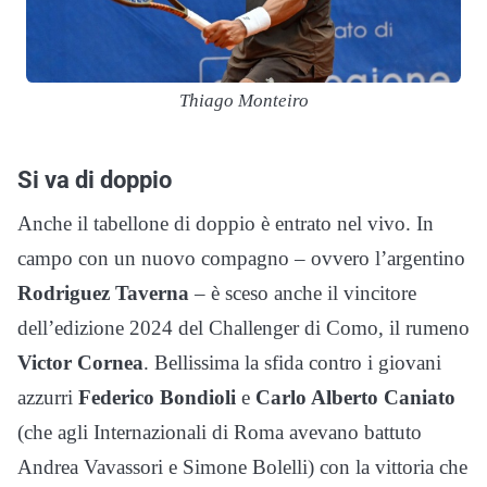
Thiago Monteiro
Si va di doppio
Anche il tabellone di doppio è entrato nel vivo. In
campo con un nuovo compagno – ovvero l’argentino
Rodriguez Taverna
– è sceso anche il vincitore
dell’edizione 2024 del Challenger di Como, il rumeno
Victor Cornea
. Bellissima la sfida contro i giovani
azzurri
Federico Bondioli
e
Carlo Alberto Caniato
(che agli Internazionali di Roma avevano battuto
Andrea Vavassori e Simone Bolelli) con la vittoria che