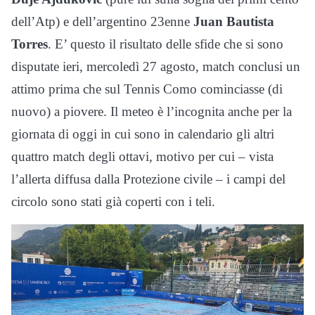
dell’Atp) e dell’argentino 23enne
Juan Bautista
Torres
. E’ questo il risultato delle sfide che si sono
disputate ieri, mercoledì 27 agosto, match conclusi un
attimo prima che sul Tennis Como cominciasse (di
nuovo) a piovere. Il meteo è l’incognita anche per la
giornata di oggi in cui sono in calendario gli altri
quattro match degli ottavi, motivo per cui – vista
l’allerta diffusa dalla Protezione civile – i campi del
circolo sono stati già coperti con i teli.