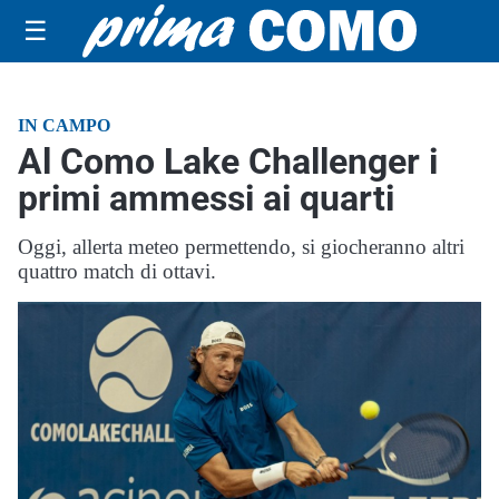
☰
IN CAMPO
Al Como Lake Challenger i
primi ammessi ai quarti
Oggi, allerta meteo permettendo, si giocheranno altri
quattro match di ottavi.