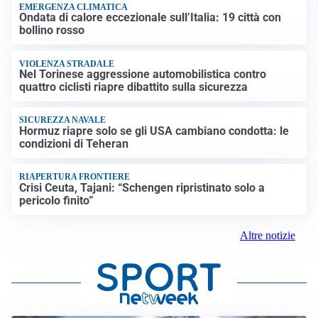
EMERGENZA CLIMATICA
Ondata di calore eccezionale sull’Italia: 19 città con
bollino rosso
VIOLENZA STRADALE
Nel Torinese aggressione automobilistica contro
quattro ciclisti riapre dibattito sulla sicurezza
SICUREZZA NAVALE
Hormuz riapre solo se gli USA cambiano condotta: le
condizioni di Teheran
RIAPERTURA FRONTIERE
Crisi Ceuta, Tajani: “Schengen ripristinato solo a
pericolo finito”
Altre notizie