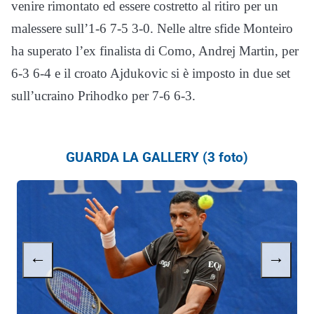
venire rimontato ed essere costretto al ritiro per un
malessere sull’1-6 7-5 3-0. Nelle altre sfide Monteiro
ha superato l’ex finalista di Como, Andrej Martin, per
6-3 6-4 e il croato Ajdukovic si è imposto in due set
sull’ucraino Prihodko per 7-6 6-3.
GUARDA LA GALLERY (3 foto)
←
→