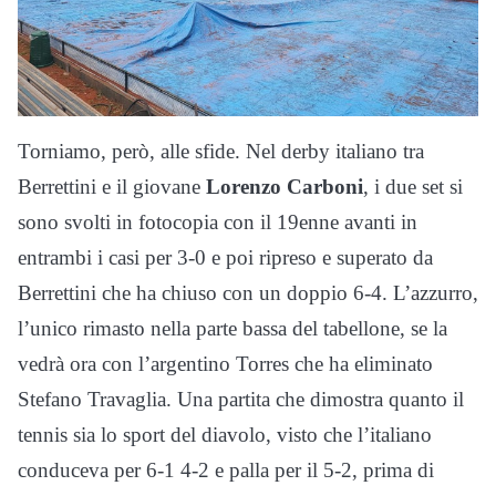
Torniamo, però, alle sfide. Nel derby italiano tra
Berrettini e il giovane
Lorenzo Carboni
, i due set si
sono svolti in fotocopia con il 19enne avanti in
entrambi i casi per 3-0 e poi ripreso e superato da
Berrettini che ha chiuso con un doppio 6-4. L’azzurro,
l’unico rimasto nella parte bassa del tabellone, se la
vedrà ora con l’argentino Torres che ha eliminato
Stefano Travaglia. Una partita che dimostra quanto il
tennis sia lo sport del diavolo, visto che l’italiano
conduceva per 6-1 4-2 e palla per il 5-2, prima di