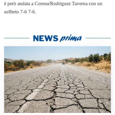
è però andata a Cornea/Rodriguez Taverna con un
sofferto 7-6 7-6.