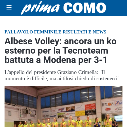
☰
PALLAVOLO FEMMINILE RISULTATI E NEWS
Albese Volley: ancora un ko
esterno per la Tecnoteam
battuta a Modena per 3-1
L'appello del presidente Graziano Crimella: "Il
momento è difficile, ma ai tifosi chiedo di sostenerci".