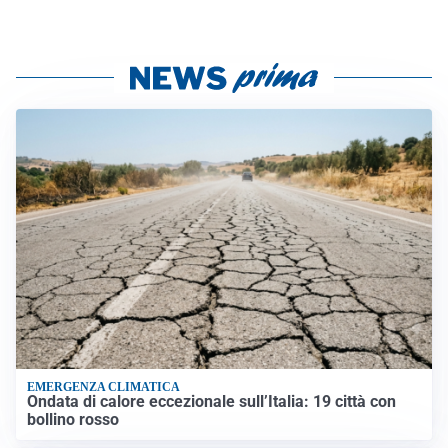
EMERGENZA CLIMATICA
Ondata di calore eccezionale sull’Italia: 19 città con
bollino rosso