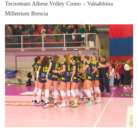
Tecnoteam Albese Volley Como – Valsabbina
Millenium Brescia