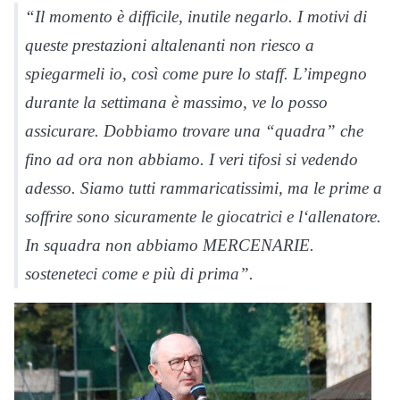
“Il momento è difficile, inutile negarlo. I motivi di
queste prestazioni altalenanti non riesco a
spiegarmeli io, così come pure lo staff. L’impegno
durante la settimana è massimo, ve lo posso
assicurare. Dobbiamo trovare una “quadra” che
fino ad ora non abbiamo. I veri tifosi si vedendo
adesso. Siamo tutti rammaricatissimi, ma le prime a
soffrire sono sicuramente le giocatrici e l‘allenatore.
In squadra non abbiamo MERCENARIE.
sosteneteci come e più di prima”.