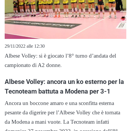
29/11/2022 alle 12:30
Albese Volley: si è giocato l’8° turno d’andata del
campionato di A2 donne.
Albese Volley: ancora un ko esterno per la
Tecnoteam battuta a Modena per 3-1
Ancora un boccone amaro e una sconfitta esterna
pesante da digerire per l’Albese Volley che è tornata
da Modena a mani vuote. La Tecnoteam infatti