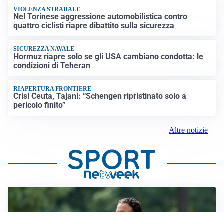
VIOLENZA STRADALE
Nel Torinese aggressione automobilistica contro
quattro ciclisti riapre dibattito sulla sicurezza
SICUREZZA NAVALE
Hormuz riapre solo se gli USA cambiano condotta: le
condizioni di Teheran
RIAPERTURA FRONTIERE
Crisi Ceuta, Tajani: “Schengen ripristinato solo a
pericolo finito”
Altre notizie