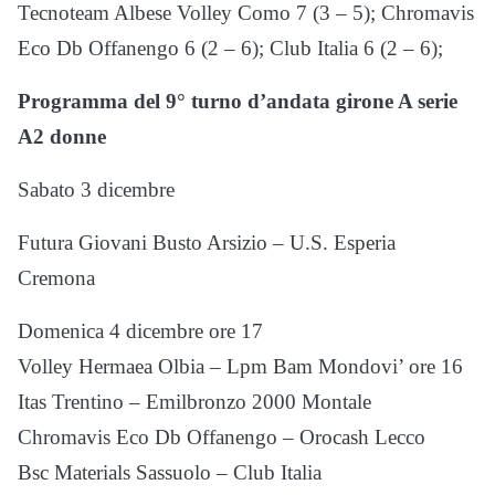
Tecnoteam Albese Volley Como 7 (3 – 5); Chromavis
Eco Db Offanengo 6 (2 – 6); Club Italia 6 (2 – 6);
Programma del 9° turno d’andata girone A serie
A2 donne
Sabato 3 dicembre
Futura Giovani Busto Arsizio – U.S. Esperia
Cremona
Domenica 4 dicembre ore 17
Volley Hermaea Olbia – Lpm Bam Mondovi’ ore 16
Itas Trentino – Emilbronzo 2000 Montale
Chromavis Eco Db Offanengo – Orocash Lecco
Bsc Materials Sassuolo – Club Italia