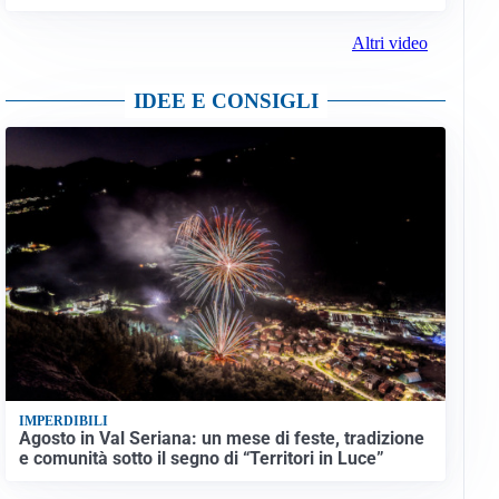
Altri video
IDEE E CONSIGLI
IMPERDIBILI
Agosto in Val Seriana: un mese di feste, tradizione
e comunità sotto il segno di “Territori in Luce”