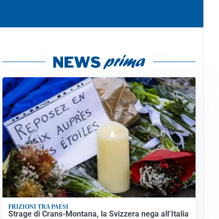
FRIZIONI TRA PAESI
Strage di Crans-Montana, la Svizzera nega all’Italia