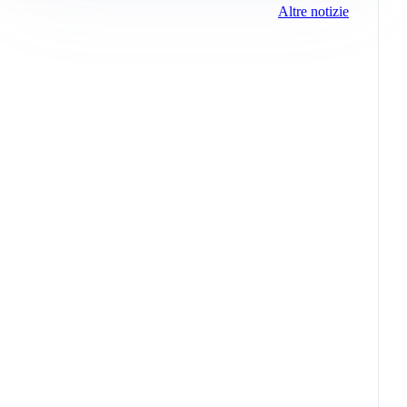
Altre notizie