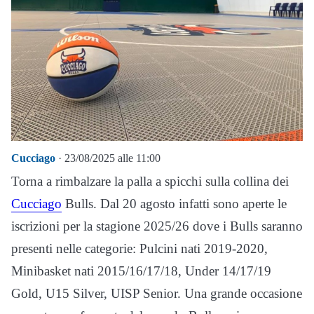
Cucciago
· 23/08/2025 alle 11:00
Torna a rimbalzare la palla a spicchi sulla collina dei
Cucciago
Bulls. Dal 20 agosto infatti sono aperte le
iscrizioni per la stagione 2025/26 dove i Bulls saranno
presenti nelle categorie: Pulcini nati 2019-2020,
Minibasket nati 2015/16/17/18, Under 14/17/19
Gold, U15 Silver, UISP Senior. Una grande occasione