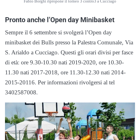
Fabio Borghi ripropone il torneo 3 contro3 a Cucciago
Pronto anche l’Open day Minibasket
Sempre il 6 settembre si svolgerà l’Open day
minibasket dei Bulls presso la Palestra Comunale, Via
S. Arialdo a Cucciago. Questi gli orari divisi per fasce
di età: ore 9.30-10.30 nati 2019-2020, ore 10.30-
11.30 nati 2017-2018, ore 11.30-12.30 nati 2014-
2015-20116. Per informazioni rivolgersi al tel
3402587008.