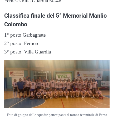
Fernese-Villa Guardia 50-46
Classifica finale del 5° Memorial Manlio
Colombo
1° posto Garbagnate
2° posto Fernese
3° posto Villa Guardia
Foto di gruppo delle squadre partecipanti al torneo femminile di Ferno