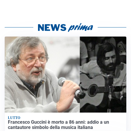
LUTTO
Francesco Guccini è morto a 86 anni: addio a un
cantautore simbolo della musica italiana