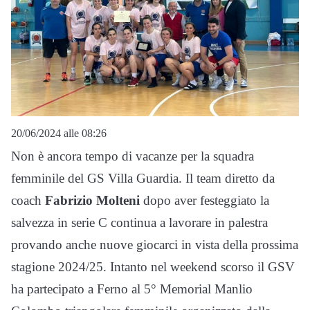
20/06/2024 alle 08:26
Non è ancora tempo di vacanze per la squadra
femminile del GS Villa Guardia. Il team diretto da
coach
Fabrizio Molteni
dopo aver festeggiato la
salvezza in serie C continua a lavorare in palestra
provando anche nuove giocarci in vista della prossima
stagione 2024/25. Intanto nel weekend scorso il GSV
ha partecipato a Ferno al 5° Memorial Manlio