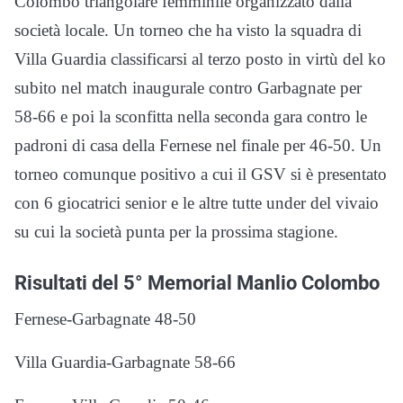
Colombo triangolare femminile organizzato dalla
società locale. Un torneo che ha visto la squadra di
Villa Guardia classificarsi al terzo posto in virtù del ko
subito nel match inaugurale contro Garbagnate per
58-66 e poi la sconfitta nella seconda gara contro le
padroni di casa della Fernese nel finale per 46-50. Un
torneo comunque positivo a cui il GSV si è presentato
con 6 giocatrici senior e le altre tutte under del vivaio
su cui la società punta per la prossima stagione.
Risultati del 5° Memorial Manlio Colombo
Fernese-Garbagnate 48-50
Villa Guardia-Garbagnate 58-66