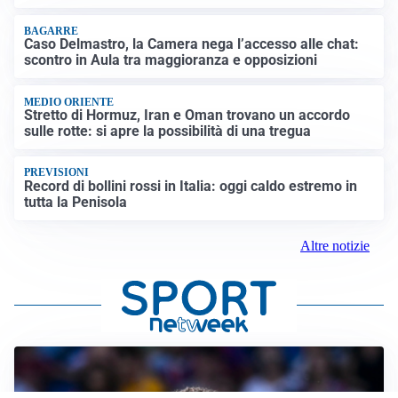
BAGARRE
Caso Delmastro, la Camera nega l’accesso alle chat:
scontro in Aula tra maggioranza e opposizioni
MEDIO ORIENTE
Stretto di Hormuz, Iran e Oman trovano un accordo
sulle rotte: si apre la possibilità di una tregua
PREVISIONI
Record di bollini rossi in Italia: oggi caldo estremo in
tutta la Penisola
Altre notizie