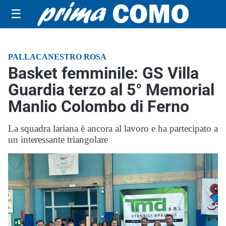
☰
PALLACANESTRO ROSA
Basket femminile: GS Villa
Guardia terzo al 5° Memorial
Manlio Colombo di Ferno
La squadra lariana è ancora al lavoro e ha partecipato a
un interessante triangolare