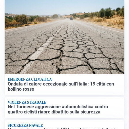
EMERGENZA CLIMATICA
Ondata di calore eccezionale sull’Italia: 19 città con
bollino rosso
VIOLENZA STRADALE
Nel Torinese aggressione automobilistica contro
quattro ciclisti riapre dibattito sulla sicurezza
SICUREZZA NAVALE