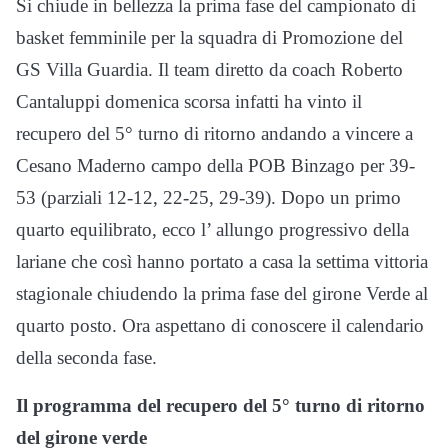
Si chiude in bellezza la prima fase del campionato di
basket femminile per la squadra di Promozione del
GS Villa Guardia. Il team diretto da coach Roberto
Cantaluppi domenica scorsa infatti ha vinto il
recupero del 5° turno di ritorno andando a vincere a
Cesano Maderno campo della POB Binzago per 39-
53 (parziali 12-12, 22-25, 29-39). Dopo un primo
quarto equilibrato, ecco l’ allungo progressivo della
lariane che così hanno portato a casa la settima vittoria
stagionale chiudendo la prima fase del girone Verde al
quarto posto. Ora aspettano di conoscere il calendario
della seconda fase.
Il programma del recupero del 5° turno di ritorno
del girone verde