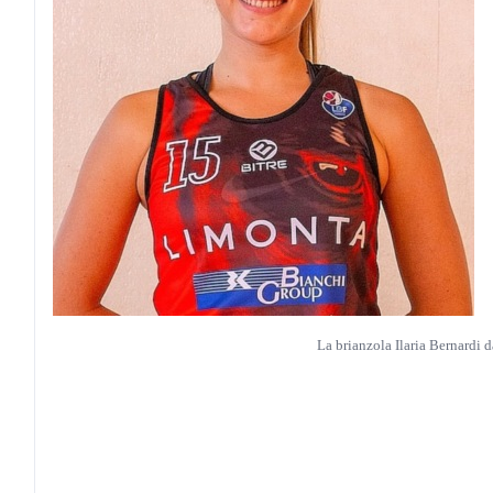
La brianzola Ilaria Bernardi 