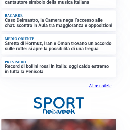
cantautore simbolo della musica italiana
BAGARRE
Caso Delmastro, la Camera nega l’accesso alle
chat: scontro in Aula tra maggioranza e opposizioni
MEDIO ORIENTE
Stretto di Hormuz, Iran e Oman trovano un accordo
sulle rotte: si apre la possibilità di una tregua
PREVISIONI
Record di bollini rossi in Italia: oggi caldo estremo
in tutta la Penisola
Altre notizie