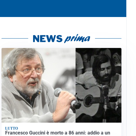
LUTTO
Francesco Guccini è morto a 86 anni: addio a un