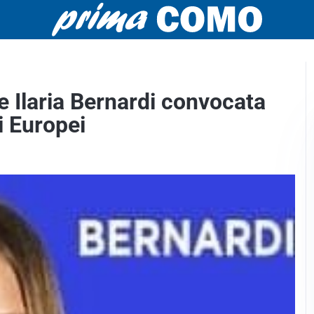
e Ilaria Bernardi convocata
i Europei