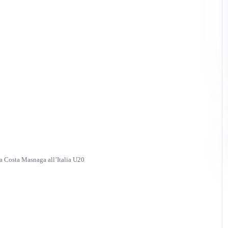
da Costa Masnaga all’Italia U20