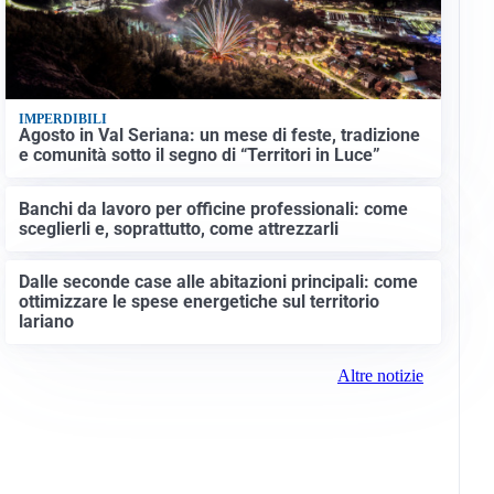
IMPERDIBILI
Agosto in Val Seriana: un mese di feste, tradizione
e comunità sotto il segno di “Territori in Luce”
Banchi da lavoro per officine professionali: come
sceglierli e, soprattutto, come attrezzarli
Dalle seconde case alle abitazioni principali: come
ottimizzare le spese energetiche sul territorio
lariano
Altre notizie