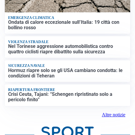
EMERGENZA CLIMATICA
Ondata di calore eccezionale sull’Italia: 19 città con
bollino rosso
VIOLENZA STRADALE
Nel Torinese aggressione automobilistica contro
quattro ciclisti riapre dibattito sulla sicurezza
SICUREZZA NAVALE
Hormuz riapre solo se gli USA cambiano condotta: le
condizioni di Teheran
RIAPERTURA FRONTIERE
Crisi Ceuta, Tajani: “Schengen ripristinato solo a
pericolo finito”
Altre notizie