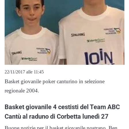
22/11/2017 alle 11:45
Basket giovanile poker canturino in selezione
regionale 2004.
Basket giovanile 4 cestisti del Team ABC
Cantù al raduno di Corbetta lunedì 27
Buone notizie per il basket giovanile nostrano. Ben