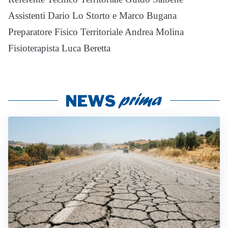
Assistenti Dario Lo Storto e Marco Bugana
Preparatore Fisico Territoriale Andrea Molina
Fisioterapista Luca Beretta