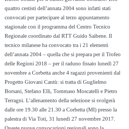
quattro cestisti dell’annata 2004 sono infatti stati
convocati per partecipare al terzo appuntamento
stagionale con il programma del Centro Tecnico
Regionale coordinato dal RTT Guido Saibene. Il
tecnico milanese ha convocato tra i 21 elementi
dell’annata 2004 – quella che si prepara per il Trofeo
delle Regioni 2018 – per il raduno fissato lunedì 27
novembre a Corbetta anche 4 ragazzi provenienti dal
Progetto Giovani Cantù: si tratta di Guglielmo
Borsani, Stefano Elli, Tommaso Moscatelli e Pietro
Terragni. L’allenamento della selezione si svolgerà
dalle ore 19.30 alle 21.30 a Corbetta (MI) presso la
palestra di Via Toti, 31 lunedì 27 novembre 2017.
Queste nuove convocazioni regionali sono la