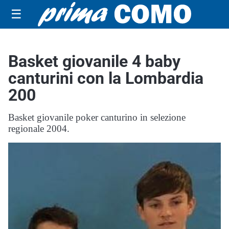
☰
Basket giovanile 4 baby
canturini con la Lombardia
200
Basket giovanile poker canturino in selezione
regionale 2004.