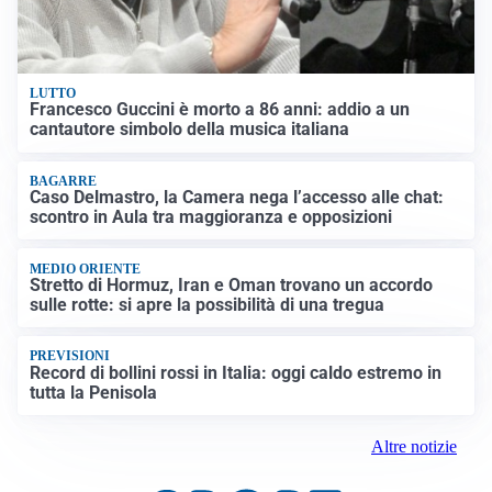
LUTTO
Francesco Guccini è morto a 86 anni: addio a un
cantautore simbolo della musica italiana
BAGARRE
Caso Delmastro, la Camera nega l’accesso alle chat:
scontro in Aula tra maggioranza e opposizioni
MEDIO ORIENTE
Stretto di Hormuz, Iran e Oman trovano un accordo
sulle rotte: si apre la possibilità di una tregua
PREVISIONI
Record di bollini rossi in Italia: oggi caldo estremo in
tutta la Penisola
Altre notizie