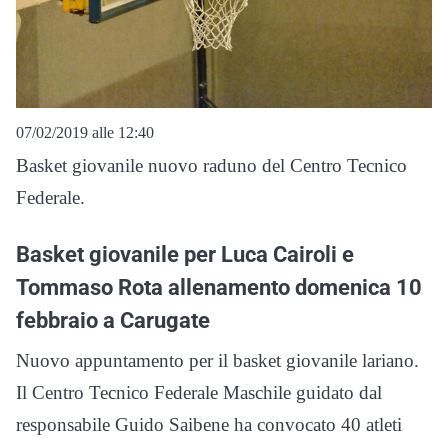
07/02/2019 alle 12:40
Basket giovanile nuovo raduno del Centro Tecnico
Federale.
Basket giovanile per Luca Cairoli e
Tommaso Rota allenamento domenica 10
febbraio a Carugate
Nuovo appuntamento per il basket giovanile lariano.
Il Centro Tecnico Federale Maschile guidato dal
responsabile Guido Saibene ha convocato 40 atleti