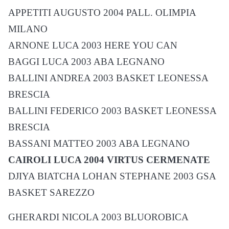
APPETITI AUGUSTO 2004 PALL. OLIMPIA
MILANO
ARNONE LUCA 2003 HERE YOU CAN
BAGGI LUCA 2003 ABA LEGNANO
BALLINI ANDREA 2003 BASKET LEONESSA
BRESCIA
BALLINI FEDERICO 2003 BASKET LEONESSA
BRESCIA
BASSANI MATTEO 2003 ABA LEGNANO
CAIROLI LUCA 2004 VIRTUS CERMENATE
DJIYA BIATCHA LOHAN STEPHANE 2003 GSA
BASKET SAREZZO
GHERARDI NICOLA 2003 BLUOROBICA