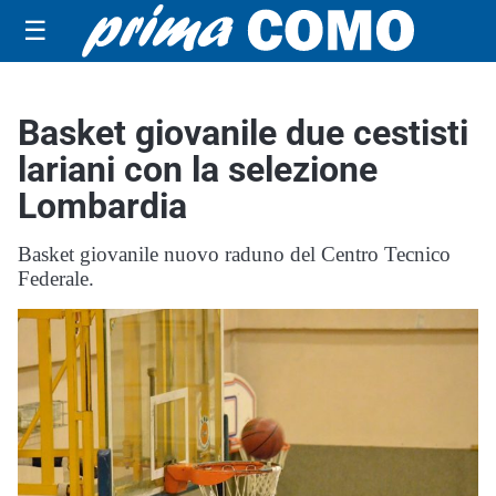
☰
Basket giovanile due cestisti
lariani con la selezione
Lombardia
Basket giovanile nuovo raduno del Centro Tecnico
Federale.