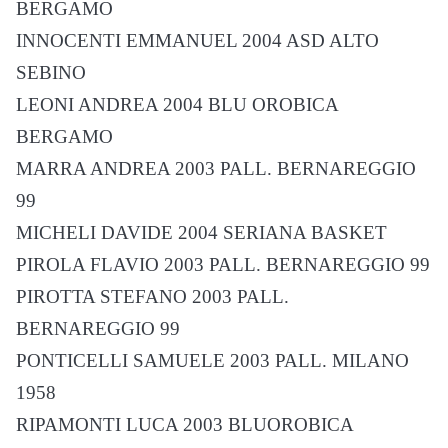
BERGAMO
INNOCENTI EMMANUEL 2004 ASD ALTO
SEBINO
LEONI ANDREA 2004 BLU OROBICA
BERGAMO
MARRA ANDREA 2003 PALL. BERNAREGGIO
99
MICHELI DAVIDE 2004 SERIANA BASKET
PIROLA FLAVIO 2003 PALL. BERNAREGGIO 99
PIROTTA STEFANO 2003 PALL.
BERNAREGGIO 99
PONTICELLI SAMUELE 2003 PALL. MILANO
1958
RIPAMONTI LUCA 2003 BLUOROBICA