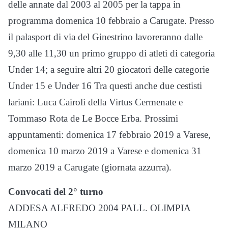
delle annate dal 2003 al 2005 per la tappa in
programma domenica 10 febbraio a Carugate. Presso
il palasport di via del Ginestrino lavoreranno dalle
9,30 alle 11,30 un primo gruppo di atleti di categoria
Under 14; a seguire altri 20 giocatori delle categorie
Under 15 e Under 16 Tra questi anche due cestisti
lariani: Luca Cairoli della Virtus Cermenate e
Tommaso Rota de Le Bocce Erba. Prossimi
appuntamenti: domenica 17 febbraio 2019 a Varese,
domenica 10 marzo 2019 a Varese e domenica 31
marzo 2019 a Carugate (giornata azzurra).
Convocati del 2° turno
ADDESA ALFREDO 2004 PALL. OLIMPIA
MILANO