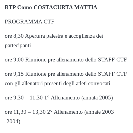
RTP Como COSTACURTA MATTIA
PROGRAMMA CTF
ore 8,30 Apertura palestra e accoglienza dei
partecipanti
ore 9,00 Riunione pre allenamento dello STAFF CTF
ore 9,15 Riunione pre allenamento dello STAFF CTF
con gli allenatori presenti degli atleti convocati
ore 9,30 – 11,30 1° Allenamento (annata 2005)
ore 11,30 – 13,30 2° Allenamento (annate 2003
-2004)