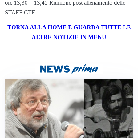
ore 13,30 – 13,45 Riunione post allenamento dello
STAFF CTF
TORNA ALLA HOME E GUARDA TUTTE LE
ALTRE NOTIZIE IN MENU