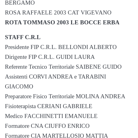
BERGAMO
ROSA RAFFAELE 2003 CAT VIGEVANO
ROTA TOMMASO 2003 LE BOCCE ERBA
STAFF C.R.L
Presidente FIP C.R.L. BELLONDI ALBERTO
Dirigente FIP C.R.L. GUIDI LAURA
Referente Tecnico Territoriale SAIBENE GUIDO
Assistenti CORVI ANDREA e TARABINI
GIACOMO
Preparatore Fisico Territoriale MOLINA ANDREA
Fisioterapista CERIANI GABRIELE
Medico FACCHINETTI EMANUELE
Formatore CNA CIUFFO ENRICO
Formatore CIA MARTELLOSIO MATTIA