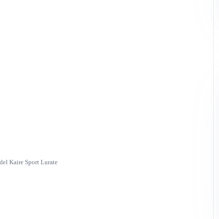
el Kaire Sport Lurate