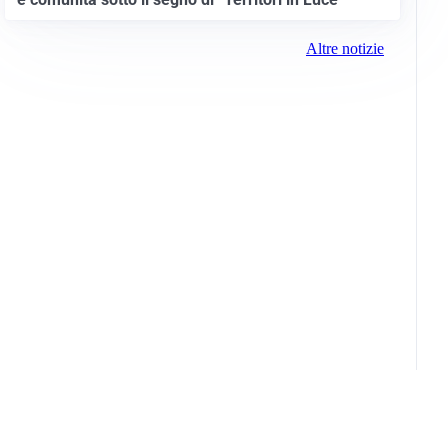
Altre notizie