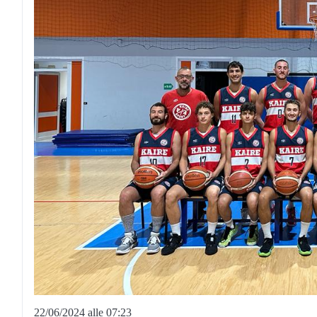
22/06/2024 alle 07:23