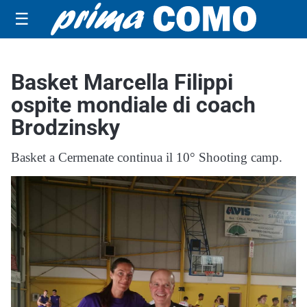
☰
Basket Marcella Filippi
ospite mondiale di coach
Brodzinsky
Basket a Cermenate continua il 10° Shooting camp.