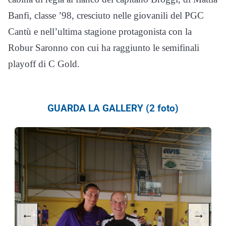
Banfi, classe ’98, cresciuto nelle giovanili del PGC
Cantù e nell’ultima stagione protagonista con la
Robur Saronno con cui ha raggiunto le semifinali
playoff di C Gold.
GUARDA LA GALLERY (2 foto)
←
→