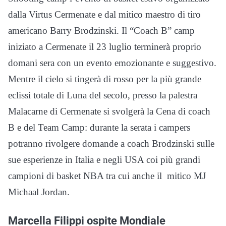
dalla Virtus Cermenate e dal mitico maestro di tiro
americano Barry Brodzinski. Il “Coach B” camp
iniziato a Cermenate il 23 luglio terminerà proprio
domani sera con un evento emozionante e suggestivo.
Mentre il cielo si tingerà di rosso per la più grande
eclissi totale di Luna del secolo, presso la palestra
Malacarne di Cermenate si svolgerà la Cena di coach
B e del Team Camp: durante la serata i campers
potranno rivolgere domande a coach Brodzinski sulle
sue esperienze in Italia e negli USA coi più grandi
campioni di basket NBA tra cui anche il mitico MJ
Michaal Jordan.
Marcella Filippi ospite Mondiale