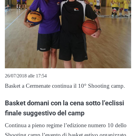
26/07/2018 alle 17:54
Basket a Cermenate continua il 10° Shooting camp.
Basket domani con la cena sotto l’eclissi
finale suggestivo del camp
Continua a pieno regime l’edizione numero 10 dello
Shooting camp l’evento di basket estivo organizzato