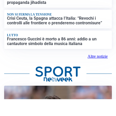
propaganda jihadista
NON SI FERMA LA TENSIONE
Crisi Ceuta, la Spagna attacca l’Italia: “Revochi i
controlli alle frontiere o prenderemo contromisure”
LUTTO
Francesco Guccini è morto a 86 anni: addio a un
cantautore simbolo della musica italiana
Altre notizie