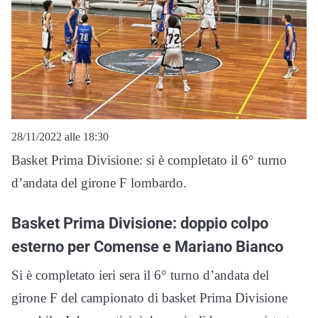
28/11/2022 alle 18:30
Basket Prima Divisione: si è completato il 6° turno
d’andata del girone F lombardo.
Basket Prima Divisione: doppio colpo
esterno per Comense e Mariano Bianco
Si è completato ieri sera il 6° turno d’andata del
girone F del campionato di basket Prima Divisione