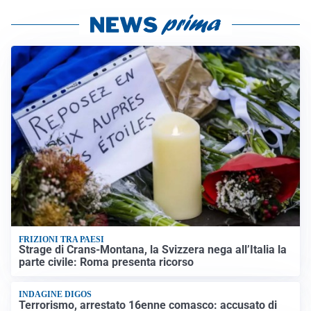
FRIZIONI TRA PAESI
Strage di Crans-Montana, la Svizzera nega all’Italia la
parte civile: Roma presenta ricorso
INDAGINE DIGOS
Terrorismo, arrestato 16enne comasco: accusato di