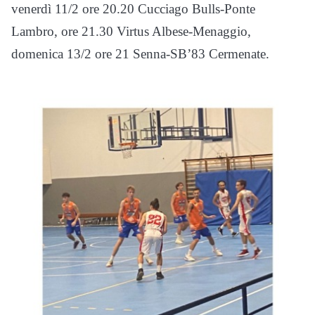
venerdì 11/2 ore 20.20 Cucciago Bulls-Ponte
Lambro, ore 21.30 Virtus Albese-Menaggio,
domenica 13/2 ore 21 Senna-SB’83 Cermenate.