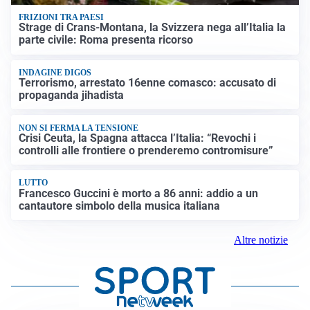
FRIZIONI TRA PAESI
Strage di Crans-Montana, la Svizzera nega all’Italia la
parte civile: Roma presenta ricorso
INDAGINE DIGOS
Terrorismo, arrestato 16enne comasco: accusato di
propaganda jihadista
NON SI FERMA LA TENSIONE
Crisi Ceuta, la Spagna attacca l’Italia: “Revochi i
controlli alle frontiere o prenderemo contromisure”
LUTTO
Francesco Guccini è morto a 86 anni: addio a un
cantautore simbolo della musica italiana
Altre notizie