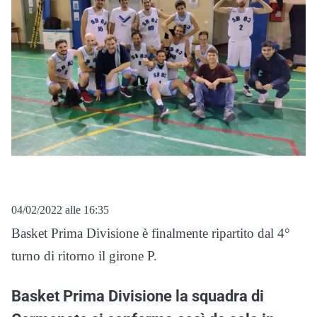
04/02/2022 alle 16:35
Basket Prima Divisione è finalmente ripartito dal 4°
turno di ritorno il girone P.
Basket Prima Divisione la squadra di