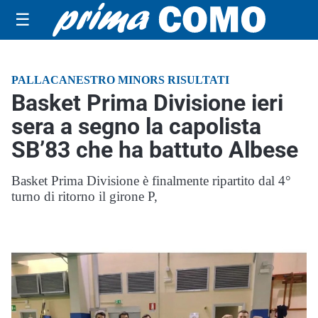
☰
PALLACANESTRO MINORS RISULTATI
Basket Prima Divisione ieri
sera a segno la capolista
SB’83 che ha battuto Albese
Basket Prima Divisione è finalmente ripartito dal 4°
turno di ritorno il girone P,