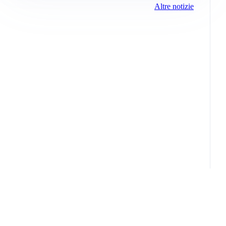
Altre notizie