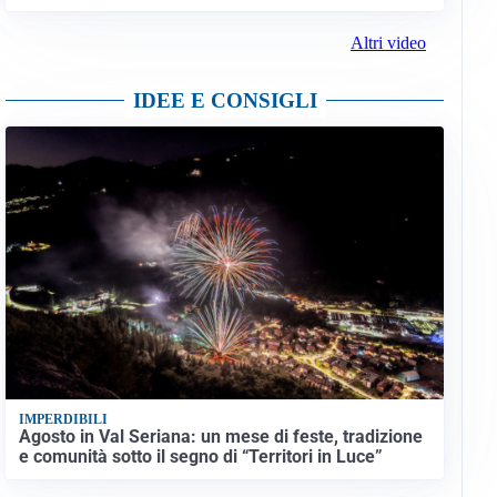
Altri video
IDEE E CONSIGLI
IMPERDIBILI
Agosto in Val Seriana: un mese di feste, tradizione
e comunità sotto il segno di “Territori in Luce”