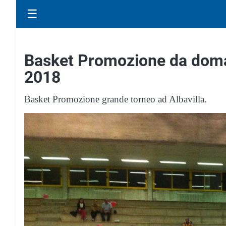
☰
Basket Promozione da doman
2018
Basket Promozione grande torneo ad Albavilla.