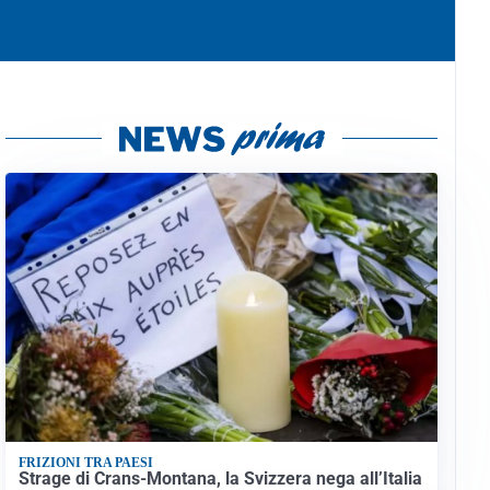
FRIZIONI TRA PAESI
Strage di Crans-Montana, la Svizzera nega all’Italia