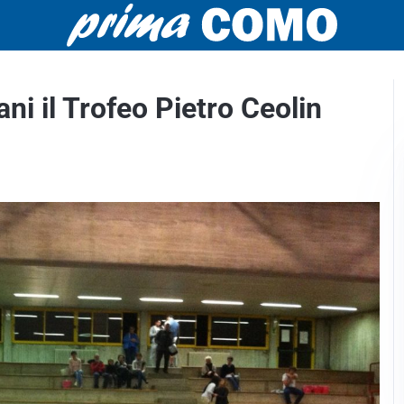
i il Trofeo Pietro Ceolin