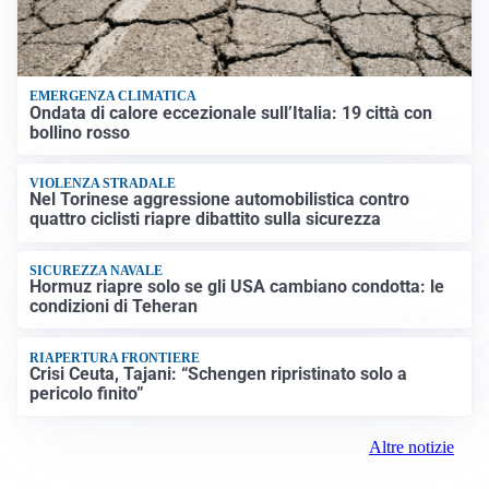
EMERGENZA CLIMATICA
Ondata di calore eccezionale sull’Italia: 19 città con
bollino rosso
VIOLENZA STRADALE
Nel Torinese aggressione automobilistica contro
quattro ciclisti riapre dibattito sulla sicurezza
SICUREZZA NAVALE
Hormuz riapre solo se gli USA cambiano condotta: le
condizioni di Teheran
RIAPERTURA FRONTIERE
Crisi Ceuta, Tajani: “Schengen ripristinato solo a
pericolo finito”
Altre notizie