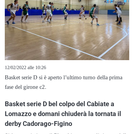
12/02/2022 alle 10:26
Basket serie D si è aperto l’ultimo turno della prima
fase del girone c2.
Basket serie D bel colpo del Cabiate a
Lomazzo e domani chiuderà la tornata il
derby Cadorago-Figino