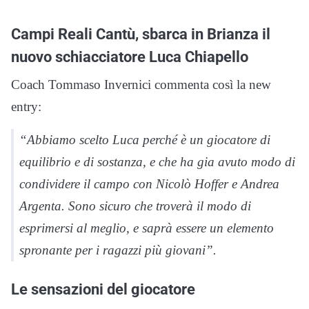
Campi Reali Cantù, sbarca in Brianza il
nuovo schiacciatore Luca Chiapello
Coach Tommaso Invernici commenta così la new
entry:
“Abbiamo scelto Luca perché è un giocatore di
equilibrio e di sostanza, e che ha gia avuto modo di
condividere il campo con Nicolò Hoffer e Andrea
Argenta. Sono sicuro che troverà il modo di
esprimersi al meglio, e saprà essere un elemento
spronante per i ragazzi più giovani”.
Le sensazioni del giocatore