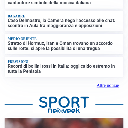
cantautore simbolo della musica italiana
BAGARRE
Caso Delmastro, la Camera nega l’accesso alle chat:
scontro in Aula tra maggioranza e opposizioni
MEDIO ORIENTE
Stretto di Hormuz, Iran e Oman trovano un accordo
sulle rotte: si apre la possibilità di una tregua
PREVISIONI
Record di bollini rossi in Italia: oggi caldo estremo in
tutta la Penisola
Altre notizie