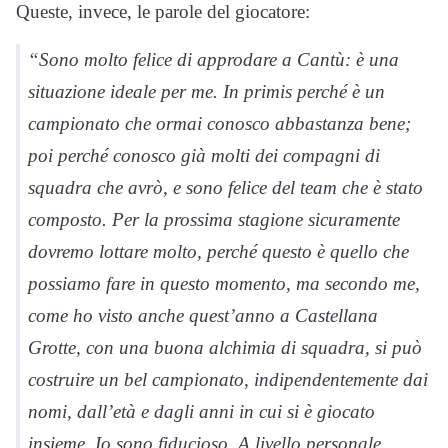
Queste, invece, le parole del giocatore:
“Sono molto felice di approdare a Cantù: è una
situazione ideale per me. In primis perché è un
campionato che ormai conosco abbastanza bene;
poi perché conosco già molti dei compagni di
squadra che avrò, e sono felice del team che è stato
composto. Per la prossima stagione sicuramente
dovremo lottare molto, perché questo è quello che
possiamo fare in questo momento, ma secondo me,
come ho visto anche quest’anno a Castellana
Grotte, con una buona alchimia di squadra, si può
costruire un bel campionato, indipendentemente dai
nomi, dall’età e dagli anni in cui si è giocato
insieme. Io sono fiducioso. A livello personale,