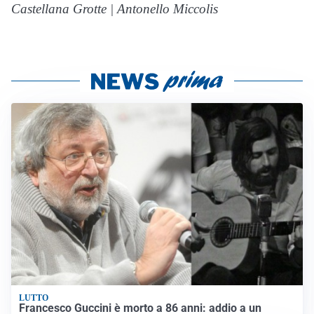
Castellana Grotte | Antonello Miccolis
LUTTO
Francesco Guccini è morto a 86 anni: addio a un