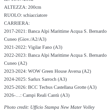
ALTEZZA: 200cm
RUOLO: schiacciatore
CARRIERA:
2017-2021: Banca Alpi Marittime Acqua S. Bernardo
Cuneo (Giov./A2/A3)
2021-2022: Vigilar Fano (A3)
2022-2023: Banca Alpi Marittime Acqua S. Bernardo
Cuneo (A2)
2023-2024: WOW Green House Aversa (A2)
2024-2025: Sarlux Sarroch (A3)
2025-2026: BCC Tecbus Castellana Grotte (A3)
2026-…: Campi Reali Cantù (A3)
Photo credit: Ufficio Stampa New Mater Volley