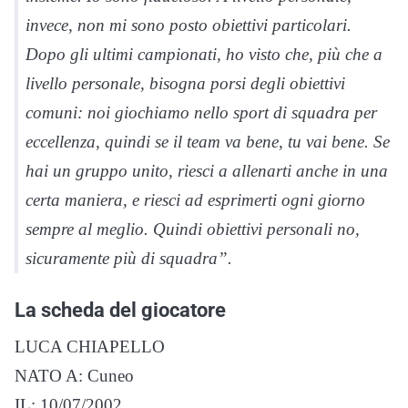
invece, non mi sono posto obiettivi particolari.
Dopo gli ultimi campionati, ho visto che, più che a
livello personale, bisogna porsi degli obiettivi
comuni: noi giochiamo nello sport di squadra per
eccellenza, quindi se il team va bene, tu vai bene. Se
hai un gruppo unito, riesci a allenarti anche in una
certa maniera, e riesci ad esprimerti ogni giorno
sempre al meglio. Quindi obiettivi personali no,
sicuramente più di squadra”.
La scheda del giocatore
LUCA CHIAPELLO
NATO A: Cuneo
IL: 10/07/2002