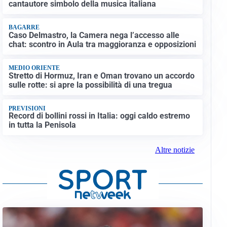
cantautore simbolo della musica italiana
BAGARRE
Caso Delmastro, la Camera nega l’accesso alle
chat: scontro in Aula tra maggioranza e opposizioni
MEDIO ORIENTE
Stretto di Hormuz, Iran e Oman trovano un accordo
sulle rotte: si apre la possibilità di una tregua
PREVISIONI
Record di bollini rossi in Italia: oggi caldo estremo
in tutta la Penisola
Altre notizie