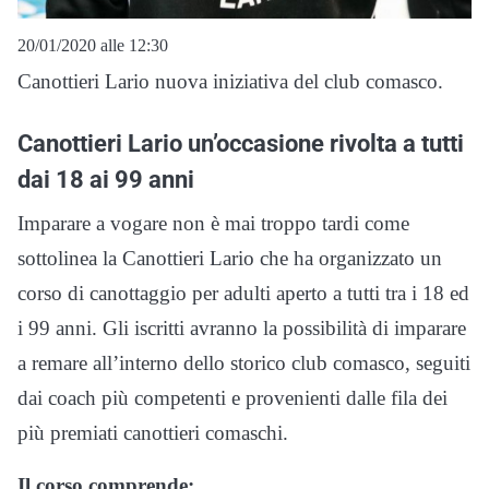
20/01/2020 alle 12:30
Canottieri Lario nuova iniziativa del club comasco.
Canottieri Lario un’occasione rivolta a tutti
dai 18 ai 99 anni
Imparare a vogare non è mai troppo tardi come
sottolinea la Canottieri Lario che ha organizzato un
corso di canottaggio per adulti aperto a tutti tra i 18 ed
i 99 anni. Gli iscritti avranno la possibilità di imparare
a remare all’interno dello storico club comasco, seguiti
dai coach più competenti e provenienti dalle fila dei
più premiati canottieri comaschi.
Il corso comprende: