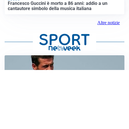
Francesco Guccini è morto a 86 anni: addio a un
cantautore simbolo della musica italiana
Altre notizie