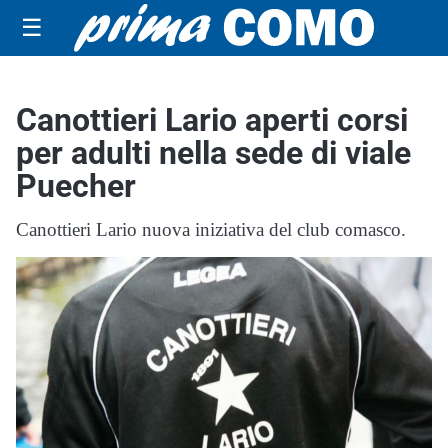
☰
Canottieri Lario aperti corsi
per adulti nella sede di viale
Puecher
Canottieri Lario nuova iniziativa del club comasco.