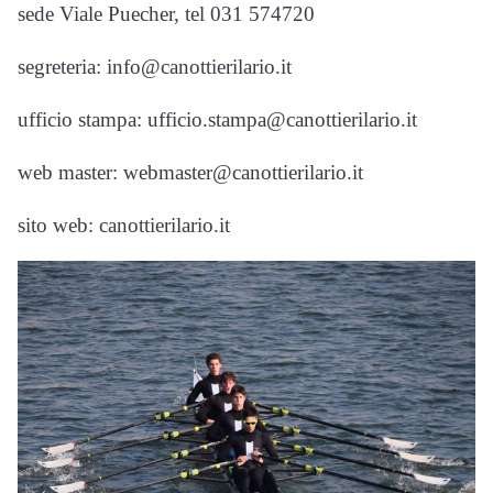
sede Viale Puecher, tel 031 574720
segreteria: info@canottierilario.it
ufficio stampa: ufficio.stampa@canottierilario.it
web master: webmaster@canottierilario.it
sito web: canottierilario.it