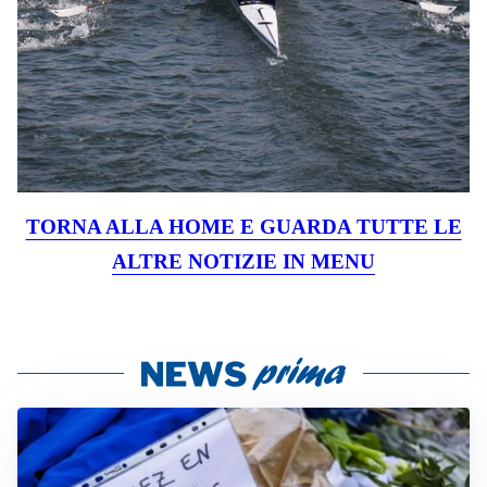
TORNA ALLA HOME E GUARDA TUTTE LE
ALTRE NOTIZIE IN MENU