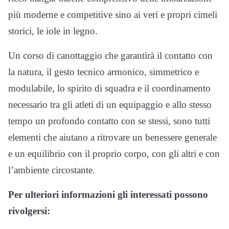
più moderne e competitive sino ai veri e propri cimeli
storici, le iole in legno.
Un corso di canottaggio che garantirà il contatto con
la natura, il gesto tecnico armonico, simmetrico e
modulabile, lo spirito di squadra e il coordinamento
necessario tra gli atleti di un equipaggio e allo stesso
tempo un profondo contatto con se stessi, sono tutti
elementi che aiutano a ritrovare un benessere generale
e un equilibrio con il proprio corpo, con gli altri e con
l’ambiente circostante.
Per ulteriori informazioni gli interessati possono
rivolgersi: