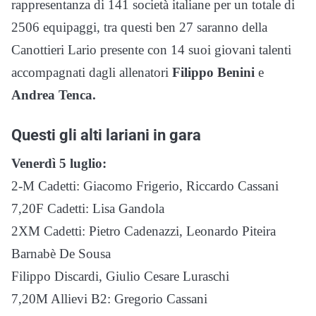
rappresentanza di 141 società italiane per un totale di
2506 equipaggi, tra questi ben 27 saranno della
Canottieri Lario presente con 14 suoi giovani talenti
accompagnati dagli allenatori
Filippo Benini
e
Andrea Tenca.
Questi gli alti lariani in gara
Venerdì 5 luglio:
2-M Cadetti: Giacomo Frigerio, Riccardo Cassani
7,20F Cadetti: Lisa Gandola
2XM Cadetti: Pietro Cadenazzi, Leonardo Piteira
Barnabè De Sousa
Filippo Discardi, Giulio Cesare Luraschi
7,20M Allievi B2: Gregorio Cassani