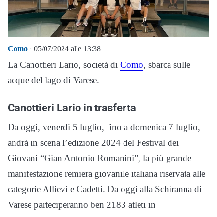
Como
· 05/07/2024 alle 13:38
La Canottieri Lario, società di
Como
, sbarca sulle
acque del lago di Varese.
Canottieri Lario in trasferta
Da oggi, venerdì 5 luglio, fino a domenica 7 luglio,
andrà in scena l’edizione 2024 del Festival dei
Giovani “Gian Antonio Romanini”, la più grande
manifestazione remiera giovanile italiana riservata alle
categorie Allievi e Cadetti. Da oggi alla Schiranna di
Varese parteciperanno ben 2183 atleti in