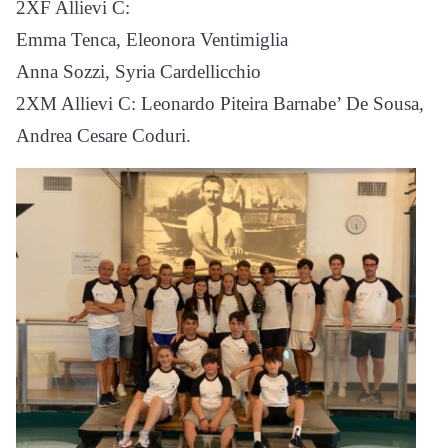
2XF Allievi C:
Emma Tenca, Eleonora Ventimiglia
Anna Sozzi, Syria Cardellicchio
2XM Allievi C: Leonardo Piteira Barnabe’ De Sousa,
Andrea Cesare Coduri.