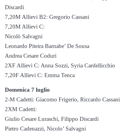
Discardi
7,20M Allievi B2: Gregorio Cassani
7,20M Allievi C:
Nicolò Salvagni
Leonardo Piteira Barnabe’ De Sousa
Andrea Cesare Coduri
2XF Allievi C: Anna Sozzi, Syria Cardellicchio
7,20F Allievi C: Emma Tenca
Domenica 7 luglio
2-M Cadetti: Giacomo Frigerio, Riccardo Cassani
2XM Cadetti:
Giulio Cesare Luraschi, Filippo Discardi
Pietro Cadenazzi, Nicolo’ Salvagni