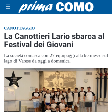
☰
CANOTTAGGIO
La Canottieri Lario sbarca al
Festival dei Giovani
La società comasca con 27 equipaggi alla kermesse sul
lago di Varese da oggi a domenica.