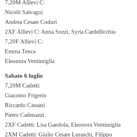
7,20M Allievi C:
Nicolò Salvagni
Andrea Cesare Coduri
2XF Allievi C: Anna Sozzi, Syria Cardellicchio
7,20F Allievi C:
Emma Tenca
Eleonora Ventimiglia
Sabato 6 luglio
7,20M Cadetti:
Giacomo Frigerio
Riccardo Cassani
Pietro Cadenazzi
2XF Cadetti: Lisa Gandola, Eleonora Ventimiglia
2XM Cadetti: Giulio Cesare Luraschi, Filippo