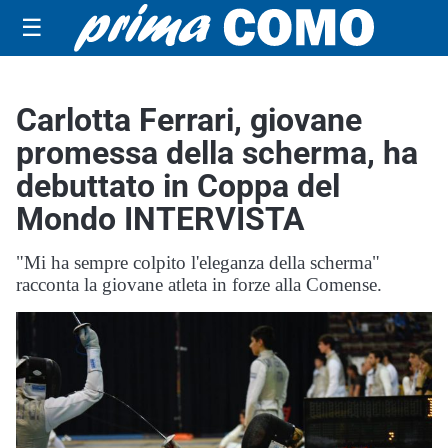
☰
Carlotta Ferrari, giovane
promessa della scherma, ha
debuttato in Coppa del
Mondo INTERVISTA
"Mi ha sempre colpito l'eleganza della scherma"
racconta la giovane atleta in forze alla Comense.