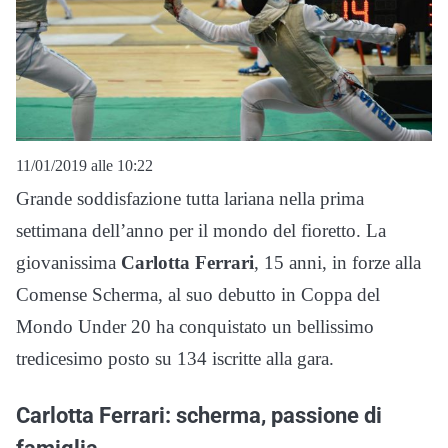
11/01/2019 alle 10:22
Grande soddisfazione tutta lariana nella prima
settimana dell’anno per il mondo del fioretto. La
giovanissima
Carlotta Ferrari
, 15 anni, in forze alla
Comense Scherma, al suo debutto in Coppa del
Mondo Under 20 ha conquistato un bellissimo
tredicesimo posto su 134 iscritte alla gara.
Carlotta Ferrari: scherma, passione di