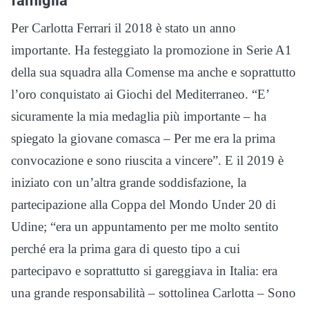
famiglia
Per Carlotta Ferrari il 2018 è stato un anno
importante. Ha festeggiato la promozione in Serie A1
della sua squadra alla Comense ma anche e soprattutto
l’oro conquistato ai Giochi del Mediterraneo. “E’
sicuramente la mia medaglia più importante – ha
spiegato la giovane comasca – Per me era la prima
convocazione e sono riuscita a vincere”. E il 2019 è
iniziato con un’altra grande soddisfazione, la
partecipazione alla Coppa del Mondo Under 20 di
Udine; “era un appuntamento per me molto sentito
perché era la prima gara di questo tipo a cui
partecipavo e soprattutto si gareggiava in Italia: era
una grande responsabilità – sottolinea Carlotta – Sono