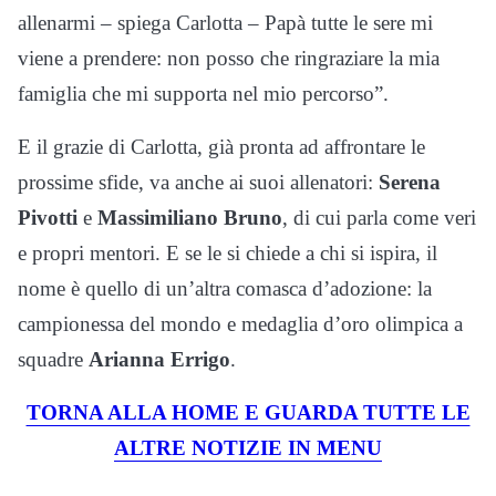
allenarmi – spiega Carlotta – Papà tutte le sere mi
viene a prendere: non posso che ringraziare la mia
famiglia che mi supporta nel mio percorso”.
E il grazie di Carlotta, già pronta ad affrontare le
prossime sfide, va anche ai suoi allenatori:
Serena
Pivotti
e
Massimiliano Bruno
, di cui parla come veri
e propri mentori. E se le si chiede a chi si ispira, il
nome è quello di un’altra comasca d’adozione: la
campionessa del mondo e medaglia d’oro olimpica a
squadre
Arianna Errigo
.
TORNA ALLA HOME E GUARDA TUTTE LE
ALTRE NOTIZIE IN MENU