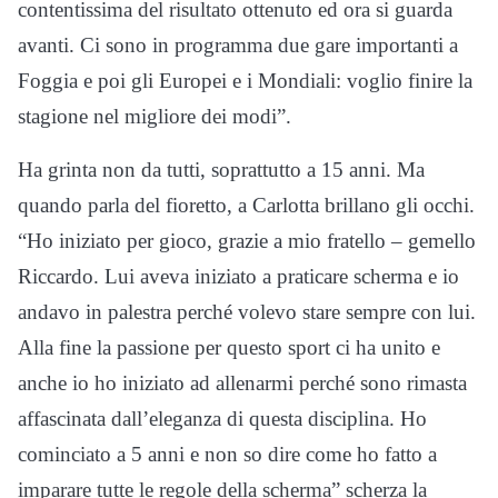
contentissima del risultato ottenuto ed ora si guarda
avanti. Ci sono in programma due gare importanti a
Foggia e poi gli Europei e i Mondiali: voglio finire la
stagione nel migliore dei modi”.
Ha grinta non da tutti, soprattutto a 15 anni. Ma
quando parla del fioretto, a Carlotta brillano gli occhi.
“Ho iniziato per gioco, grazie a mio fratello – gemello
Riccardo. Lui aveva iniziato a praticare scherma e io
andavo in palestra perché volevo stare sempre con lui.
Alla fine la passione per questo sport ci ha unito e
anche io ho iniziato ad allenarmi perché sono rimasta
affascinata dall’eleganza di questa disciplina. Ho
cominciato a 5 anni e non so dire come ho fatto a
imparare tutte le regole della scherma” scherza la