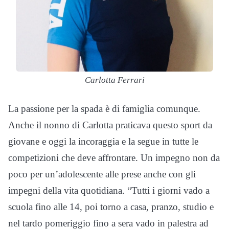
Carlotta Ferrari
La passione per la spada è di famiglia comunque.
Anche il nonno di Carlotta praticava questo sport da
giovane e oggi la incoraggia e la segue in tutte le
competizioni che deve affrontare. Un impegno non da
poco per un’adolescente alle prese anche con gli
impegni della vita quotidiana. “Tutti i giorni vado a
scuola fino alle 14, poi torno a casa, pranzo, studio e
nel tardo pomeriggio fino a sera vado in palestra ad