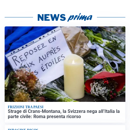
FRIZIONI TRA PAESI
Strage di Crans-Montana, la Svizzera nega all’Italia la
parte civile: Roma presenta ricorso