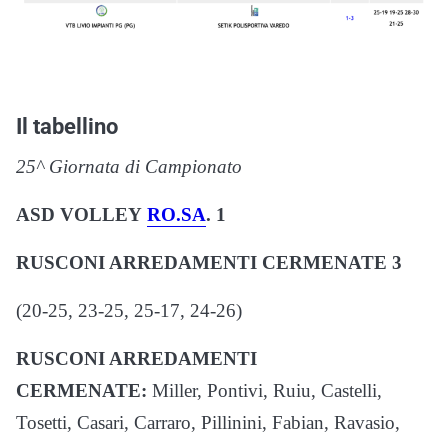
Il tabellino
25^ Giornata di Campionato
ASD VOLLEY
RO.SA
. 1
RUSCONI ARREDAMENTI CERMENATE 3
(20-25, 23-25, 25-17, 24-26)
RUSCONI ARREDAMENTI
CERMENATE:
Miller, Pontivi, Ruiu, Castelli,
Tosetti, Casari, Carraro, Pillinini, Fabian, Ravasio,