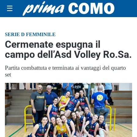
☰
SERIE D FEMMINILE
Cermenate espugna il
campo dell’Asd Volley Ro.Sa.
Partita combattuta e terminata ai vantaggi del quarto
set