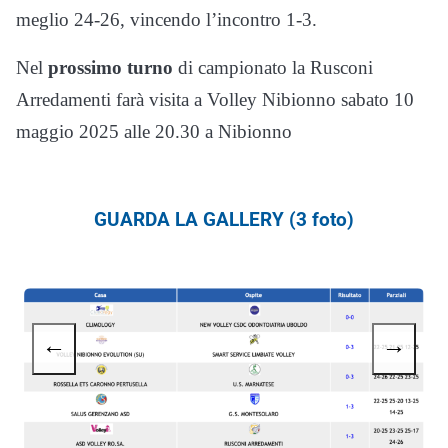
meglio 24-26, vincendo l’incontro 1-3.
Nel
prossimo turno
di campionato la Rusconi
Arredamenti farà visita a Volley Nibionno sabato 10
maggio 2025 alle 20.30 a Nibionno
GUARDA LA GALLERY (3 foto)
←
→