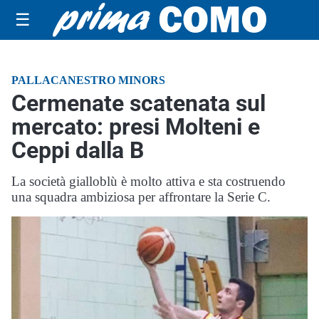
☰
PALLACANESTRO MINORS
Cermenate scatenata sul
mercato: presi Molteni e
Ceppi dalla B
La società gialloblù è molto attiva e sta costruendo
una squadra ambiziosa per affrontare la Serie C.