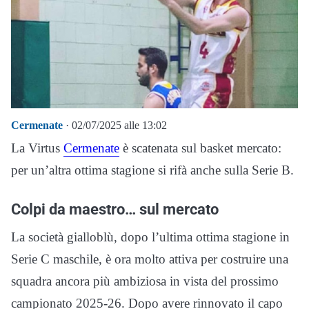
Cermenate
· 02/07/2025 alle 13:02
La Virtus
Cermenate
è scatenata sul basket mercato:
per un’altra ottima stagione si rifà anche sulla Serie B.
Colpi da maestro… sul mercato
La società gialloblù, dopo l’ultima ottima stagione in
Serie C maschile, è ora molto attiva per costruire una
squadra ancora più ambiziosa in vista del prossimo
campionato 2025-26. Dopo avere rinnovato il capo