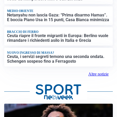
MEDIO ORIENTE
Netanyahu non lascia Gaza: “Prima disarmo Hamas”.
E boccia Piano Usa in 15 punti, Casa Bianca minimizza
BRACCIO DI FERRO
Ceuta riapre il fronte migranti in Europa: Berlino vuole
rimandare i richiedenti asilo in Italia e Grecia
NUOVO INGRESSO DI MASSA?
Ceuta, i servizi segreti temono una seconda ondata.
Schengen sospeso fino a Ferragosto
Altre notizie