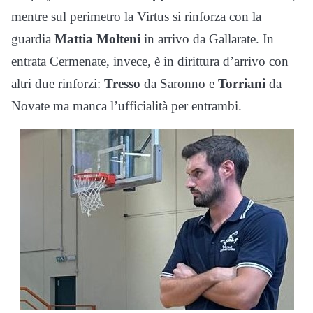
mentre sul perimetro la Virtus si rinforza con la
guardia
Mattia Molteni
in arrivo da Gallarate. In
entrata Cermenate, invece, è in dirittura d’arrivo con
altri due rinforzi:
Tresso
da Saronno e
Torriani
da
Novate ma manca l’ufficialità per entrambi.