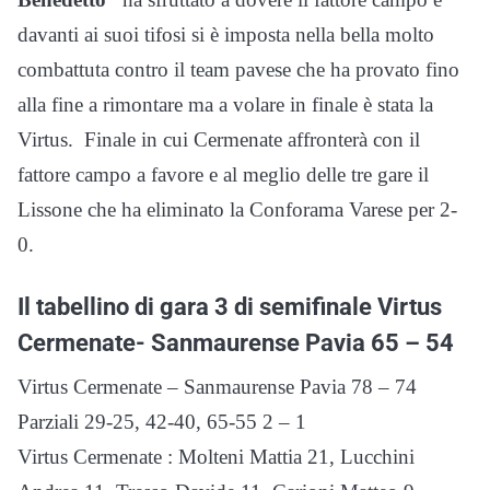
davanti ai suoi tifosi si è imposta nella bella molto
combattuta contro il team pavese che ha provato fino
alla fine a rimontare ma a volare in finale è stata la
Virtus. Finale in cui Cermenate affronterà con il
fattore campo a favore e al meglio delle tre gare il
Lissone che ha eliminato la Conforama Varese per 2-
0.
Il tabellino di gara 3 di semifinale Virtus
Cermenate- Sanmaurense Pavia 65 – 54
Virtus Cermenate – Sanmaurense Pavia 78 – 74
Parziali 29-25, 42-40, 65-55 2 – 1
Virtus Cermenate : Molteni Mattia 21, Lucchini