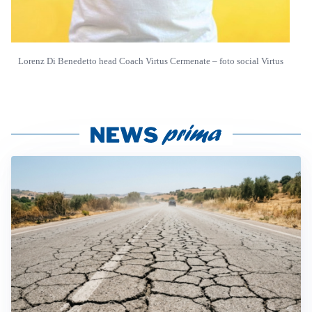
Lorenz Di Benedetto head Coach Virtus Cermenate – foto social Virtus