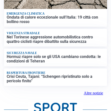
EMERGENZA CLIMATICA
Ondata di calore eccezionale sull’Italia: 19 città con
bollino rosso
VIOLENZA STRADALE
Nel Torinese aggressione automobilistica contro
quattro ciclisti riapre dibattito sulla sicurezza
SICUREZZA NAVALE
Hormuz riapre solo se gli USA cambiano condotta: le
condizioni di Teheran
RIAPERTURA FRONTIERE
Crisi Ceuta, Tajani: “Schengen ripristinato solo a
pericolo finito”
Altre notizie