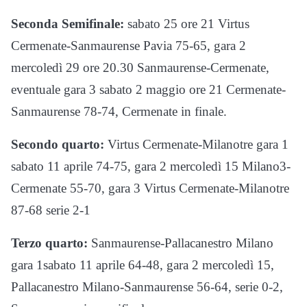
Seconda Semifinale:
sabato 25 ore 21 Virtus
Cermenate-Sanmaurense Pavia 75-65, gara 2
mercoledì 29 ore 20.30 Sanmaurense-Cermenate,
eventuale gara 3 sabato 2 maggio ore 21 Cermenate-
Sanmaurense 78-74, Cermenate in finale.
Secondo quarto:
Virtus Cermenate-Milanotre gara 1
sabato 11 aprile 74-75, gara 2 mercoledì 15 Milano3-
Cermenate 55-70, gara 3 Virtus Cermenate-Milanotre
87-68 serie 2-1
Terzo quarto:
Sanmaurense-Pallacanestro Milano
gara 1sabato 11 aprile 64-48, gara 2 mercoledì 15,
Pallacanestro Milano-Sanmaurense 56-64, serie 0-2,