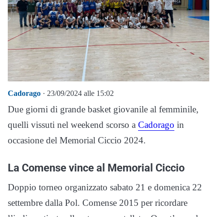
Cadorago
· 23/09/2024 alle 15:02
Due giorni di grande basket giovanile al femminile,
quelli vissuti nel weekend scorso a
Cadorago
in
occasione del Memorial Ciccio 2024.
La Comense vince al Memorial Ciccio
Doppio torneo organizzato sabato 21 e domenica 22
settembre dalla Pol. Comense 2015 per ricordare