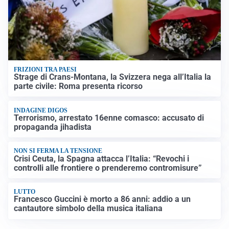
FRIZIONI TRA PAESI
Strage di Crans-Montana, la Svizzera nega all’Italia la
parte civile: Roma presenta ricorso
INDAGINE DIGOS
Terrorismo, arrestato 16enne comasco: accusato di
propaganda jihadista
NON SI FERMA LA TENSIONE
Crisi Ceuta, la Spagna attacca l’Italia: “Revochi i
controlli alle frontiere o prenderemo contromisure”
LUTTO
Francesco Guccini è morto a 86 anni: addio a un
cantautore simbolo della musica italiana