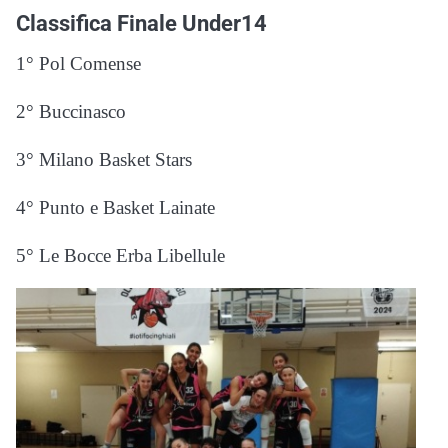
Classifica Finale Under14
1° Pol Comense
2° Buccinasco
3° Milano Basket Stars
4° Punto e Basket Lainate
5° Le Bocce Erba Libellule