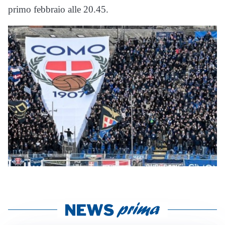
primo febbraio alle 20.45.