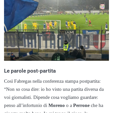
Le parole post-partita
Così Fabregas nella conferenza stampa postpartita:
“Non so cosa dire: io ho visto una partita diversa da
voi giornalisti. Dipende cosa vogliamo guardare:
penso all’infortunio di
Moreno
o a
Perrone
che ha