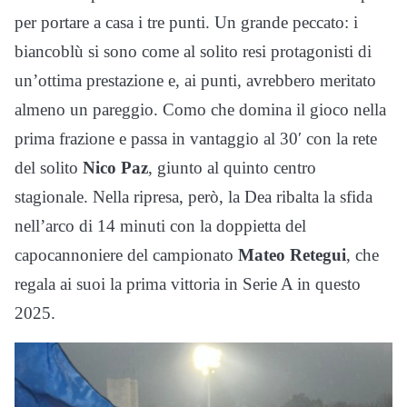
per portare a casa i tre punti. Un grande peccato: i
biancoblù si sono come al solito resi protagonisti di
un’ottima prestazione e, ai punti, avrebbero meritato
almeno un pareggio. Como che domina il gioco nella
prima frazione e passa in vantaggio al 30′ con la rete
del solito
Nico Paz
, giunto al quinto centro
stagionale. Nella ripresa, però, la Dea ribalta la sfida
nell’arco di 14 minuti con la doppietta del
capocannoniere del campionato
Mateo Retegui
, che
regala ai suoi la prima vittoria in Serie A in questo
2025.