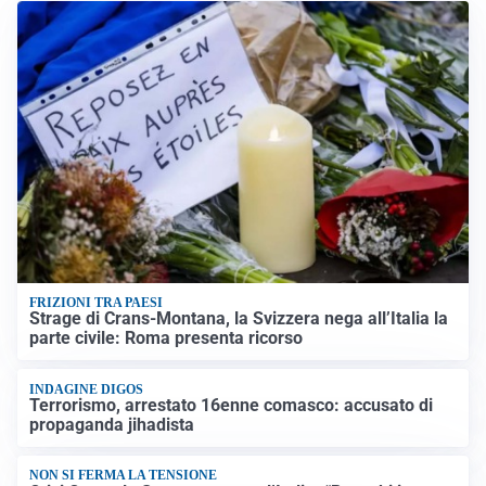
FRIZIONI TRA PAESI
Strage di Crans-Montana, la Svizzera nega all’Italia la
parte civile: Roma presenta ricorso
INDAGINE DIGOS
Terrorismo, arrestato 16enne comasco: accusato di
propaganda jihadista
NON SI FERMA LA TENSIONE