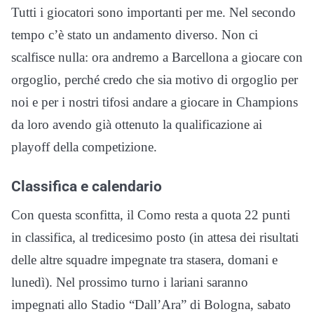
Tutti i giocatori sono importanti per me. Nel secondo
tempo c’è stato un andamento diverso. Non ci
scalfisce nulla: ora andremo a Barcellona a giocare con
orgoglio, perché credo che sia motivo di orgoglio per
noi e per i nostri tifosi andare a giocare in Champions
da loro avendo già ottenuto la qualificazione ai
playoff della competizione.
Classifica e calendario
Con questa sconfitta, il Como resta a quota 22 punti
in classifica, al tredicesimo posto (in attesa dei risultati
delle altre squadre impegnate tra stasera, domani e
lunedì). Nel prossimo turno i lariani saranno
impegnati allo Stadio “Dall’Ara” di Bologna, sabato