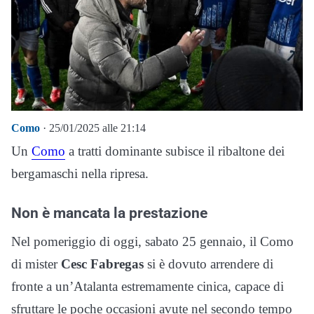
Como
· 25/01/2025 alle 21:14
Un
Como
a tratti dominante subisce il ribaltone dei
bergamaschi nella ripresa.
Non è mancata la prestazione
Nel pomeriggio di oggi, sabato 25 gennaio, il Como
di mister
Cesc Fabregas
si è dovuto arrendere di
fronte a un’Atalanta estremamente cinica, capace di
sfruttare le poche occasioni avute nel secondo tempo