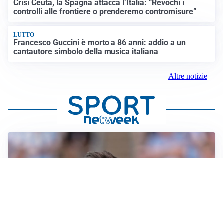
Crisi Ceuta, la Spagna attacca l’Italia: “Revochi i
controlli alle frontiere o prenderemo contromisure”
LUTTO
Francesco Guccini è morto a 86 anni: addio a un
cantautore simbolo della musica italiana
Altre notizie