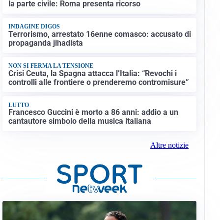
la parte civile: Roma presenta ricorso
INDAGINE DIGOS
Terrorismo, arrestato 16enne comasco: accusato di
propaganda jihadista
NON SI FERMA LA TENSIONE
Crisi Ceuta, la Spagna attacca l’Italia: “Revochi i
controlli alle frontiere o prenderemo contromisure”
LUTTO
Francesco Guccini è morto a 86 anni: addio a un
cantautore simbolo della musica italiana
Altre notizie