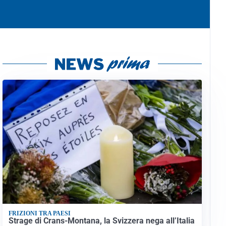
FRIZIONI TRA PAESI
Strage di Crans-Montana, la Svizzera nega all’Italia