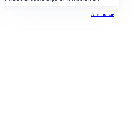
Altre notizie