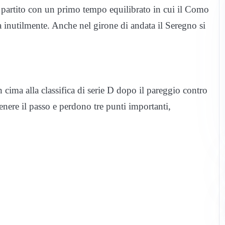
, partito con un primo tempo equilibrato in cui il Como
 inutilmente. Anche nel girone di andata il Seregno si
n cima alla classifica di serie D dopo il pareggio contro
enere il passo e perdono tre punti importanti,