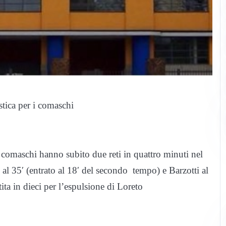
tica per i comaschi
comaschi hanno subito due reti in quattro minuti nel
l 35′ (entrato al 18′ del secondo tempo) e Barzotti al
ita in dieci per l’espulsione di Loreto