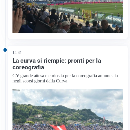
14:41
La curva si riempie: pronti per la
coreografia
C’è grande attesa e curiosità per la coreografia annunciata
negli scorsi giorni dalla Curva.