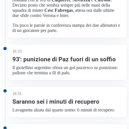
Decimo posto che sembra sempre più nelle mani della
squadra di mister
Cesc Fabregas
, attesa ora dalle ultime
due sfide contro Verona e Inter.
Tra poco le parole in conferenza stampa dei due allenatori e
di un giocatore per parte.
16:53
93′: punizione di Paz fuori di un soffio
Il gioiellino argentino sfiora un gol pazzesco su punizione:
pallone che termina a fil di palo.
16:51
Saranno sei i minuti di recupero
Lavagnetta alzata dal quarto uomo: 6 minuti di recupero.