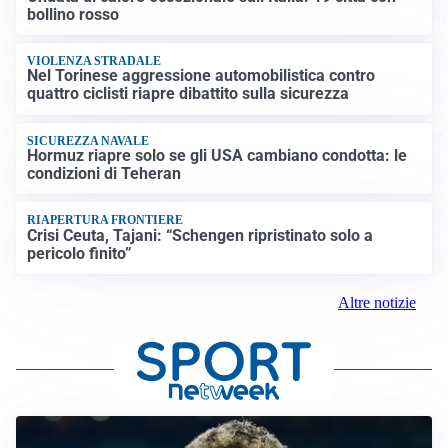
bollino rosso
VIOLENZA STRADALE
Nel Torinese aggressione automobilistica contro
quattro ciclisti riapre dibattito sulla sicurezza
SICUREZZA NAVALE
Hormuz riapre solo se gli USA cambiano condotta: le
condizioni di Teheran
RIAPERTURA FRONTIERE
Crisi Ceuta, Tajani: “Schengen ripristinato solo a
pericolo finito”
Altre notizie