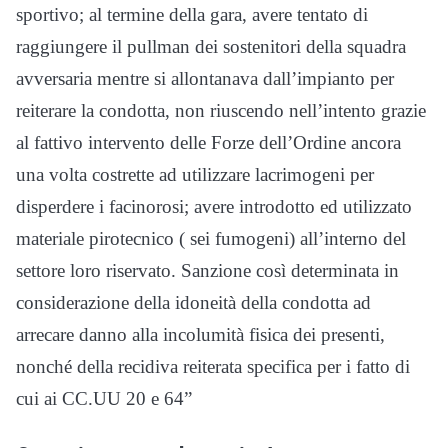
sportivo; al termine della gara, avere tentato di
raggiungere il pullman dei sostenitori della squadra
avversaria mentre si allontanava dall’impianto per
reiterare la condotta, non riuscendo nell’intento grazie
al fattivo intervento delle Forze dell’Ordine ancora
una volta costrette ad utilizzare lacrimogeni per
disperdere i facinorosi; avere introdotto ed utilizzato
materiale pirotecnico ( sei fumogeni) all’interno del
settore loro riservato. Sanzione così determinata in
considerazione della idoneità della condotta ad
arrecare danno alla incolumità fisica dei presenti,
nonché della recidiva reiterata specifica per i fatto di
cui ai CC.UU 20 e 64”