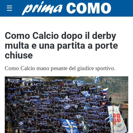
☰
Como Calcio dopo il derby
multa e una partita a porte
chiuse
Como Calcio mano pesante del giudice sportivo.