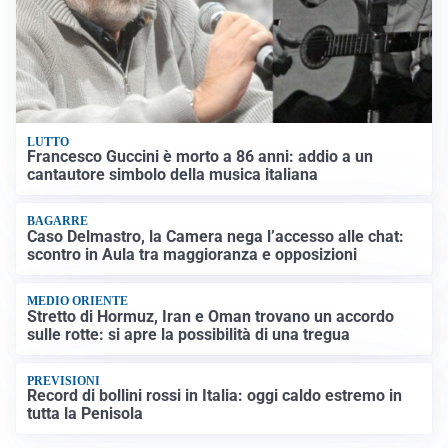
LUTTO
Francesco Guccini è morto a 86 anni: addio a un
cantautore simbolo della musica italiana
BAGARRE
Caso Delmastro, la Camera nega l’accesso alle chat:
scontro in Aula tra maggioranza e opposizioni
MEDIO ORIENTE
Stretto di Hormuz, Iran e Oman trovano un accordo
sulle rotte: si apre la possibilità di una tregua
PREVISIONI
Record di bollini rossi in Italia: oggi caldo estremo in
tutta la Penisola