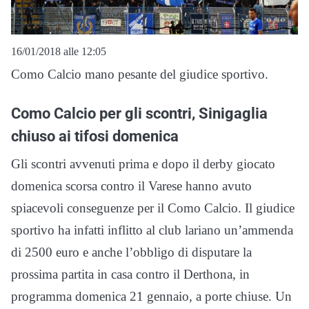
16/01/2018 alle 12:05
Como Calcio mano pesante del giudice sportivo.
Como Calcio per gli scontri, Sinigaglia
chiuso ai tifosi domenica
Gli scontri avvenuti prima e dopo il derby giocato
domenica scorsa contro il Varese hanno avuto
spiacevoli conseguenze per il Como Calcio. Il giudice
sportivo ha infatti inflitto al club lariano un’ammenda
di 2500 euro e anche l’obbligo di disputare la
prossima partita in casa contro il Derthona, in
programma domenica 21 gennaio, a porte chiuse. Un