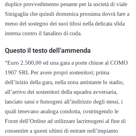
duplice provvedimento pesante per la società di viale
Sinigaglia che quindi domenica prossima dovrà fare a
meno del sostegno dei suoi tifosi nella delicata sfida
interna contro il fanalino di coda.
Questo il testo dell’ammenda
“Euro 2.500,00 ed una gara a porte chiuse al COMO
1907 SRL Per avere propri sostenitori; prima
dell’inizio della gara, nella zona antistante lo stadio,
all’arrivo dei sostenitori della squadra avversaria,
lanciato sassi e fumogeni all’indirizzo degli stessi, i
quali tenevano analoga condotta, costringendo le
Forze dell’Ordine ad utilizzare lacrimogeni al fine di
consentire a questi ultimi di entrare nell’impianto