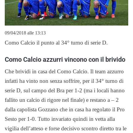
09/04/2018 alle 13:13
Como Calcio il punto al 34° turno di serie D.
Como Calcio azzurri vincono con il brivido
Che brividi in casa del Como Calcio. Il team azzurro
infatti ha vinto non senza soffrire, per il 34° turno di
serie D, sul campo del Bra per 1-2 (ma i locali hanno
fallito un calcio di rigore nel finale) e restano a – 2
dalla capolista Gozzano che in casa ha regolato il Pro
Sesto per 1-0. Tutto invariato quindi in vetta alla
vigilia dell’atteso e forse decisivo scontro diretto tra le