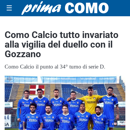
☰
Como Calcio tutto invariato
alla vigilia del duello con il
Gozzano
Como Calcio il punto al 34° turno di serie D.