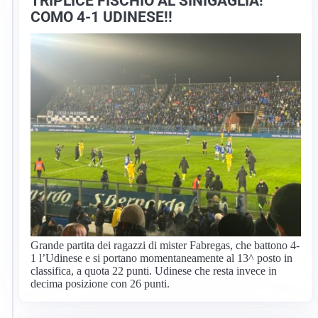
TRIPLICE FISCHIO AL SINIGAGLIA!
COMO 4-1 UDINESE!!
Grande partita dei ragazzi di mister Fabregas, che battono 4-
1 l’Udinese e si portano momentaneamente al 13^ posto in
classifica, a quota 22 punti. Udinese che resta invece in
decima posizione con 26 punti.