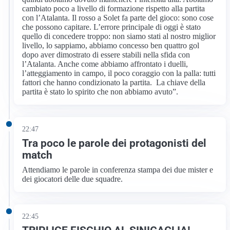
cambiato poco a livello di formazione rispetto alla partita
con l’Atalanta. Il rosso a Solet fa parte del gioco: sono cose
che possono capitare. L’errore principale di oggi è stato
quello di concedere troppo: non siamo stati al nostro miglior
livello, lo sappiamo, abbiamo concesso ben quattro gol
dopo aver dimostrato di essere stabili nella sfida con
l’Atalanta. Anche come abbiamo affrontato i duelli,
l’atteggiamento in campo, il poco coraggio con la palla: tutti
fattori che hanno condizionato la partita. La chiave della
partita è stato lo spirito che non abbiamo avuto”.
22:47
Tra poco le parole dei protagonisti del
match
Attendiamo le parole in conferenza stampa dei due mister e
dei giocatori delle due squadre.
22:45