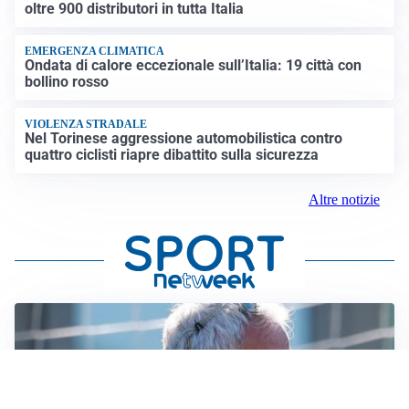
oltre 900 distributori in tutta Italia
EMERGENZA CLIMATICA
Ondata di calore eccezionale sull’Italia: 19 città con
bollino rosso
VIOLENZA STRADALE
Nel Torinese aggressione automobilistica contro
quattro ciclisti riapre dibattito sulla sicurezza
Altre notizie