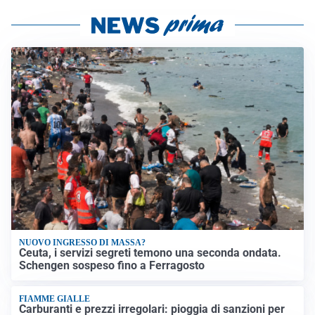
NUOVO INGRESSO DI MASSA?
Ceuta, i servizi segreti temono una seconda ondata.
Schengen sospeso fino a Ferragosto
FIAMME GIALLE
Carburanti e prezzi irregolari: pioggia di sanzioni per