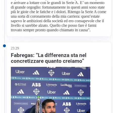
e arrivare a lottare con le grandi in Serie A. E’ un momento
di grande orgoglio: fortunatamente in questi anni sono state
più le gioie che le fatiche e i dolori. Ritengo la Serie A come
una sorta di coronamento della mia carriera: quest’estate
sapevo le ambizioni della società ed ero consapevole che il
livello si sarebbe alzato. Quello che posso fare è farmi
trovato sempre pronto quando chiamato in causa”.
23:29
Fabregas: “La differenza sta nel
concretizzare quanto creiamo”