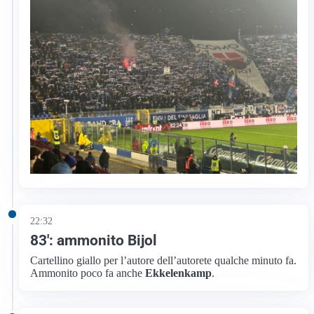
22:32
83′: ammonito Bijol
Cartellino giallo per l’autore dell’autorete qualche minuto fa.
Ammonito poco fa anche
Ekkelenkamp
.