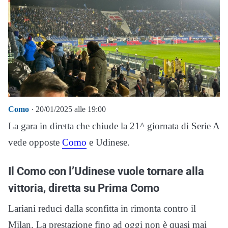
Como
· 20/01/2025 alle 19:00
La gara in diretta che chiude la 21^ giornata di Serie A
vede opposte
Como
e Udinese.
Il Como con l’Udinese vuole tornare alla
vittoria, diretta su Prima Como
Lariani reduci dalla sconfitta in rimonta contro il
Milan. La prestazione fino ad oggi non è quasi mai