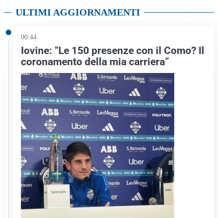
ULTIMI AGGIORNAMENTI
00:44
Iovine: “Le 150 presenze con il Como? Il
coronamento della mia carriera”