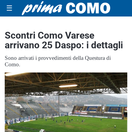
☰
Scontri Como Varese
arrivano 25 Daspo: i dettagli
Sono arrivati i provvedimenti della Questura di
Como.