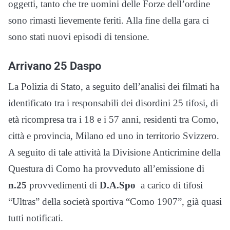
oggetti, tanto che tre uomini delle Forze dell’ordine
sono rimasti lievemente feriti. Alla fine della gara ci
sono stati nuovi episodi di tensione.
Arrivano 25 Daspo
La Polizia di Stato, a seguito dell’analisi dei filmati ha
identificato tra i responsabili dei disordini 25 tifosi, di
età ricompresa tra i 18 e i 57 anni, residenti tra Como,
città e provincia, Milano ed uno in territorio Svizzero.
A seguito di tale attività la Divisione Anticrimine della
Questura di Como ha provveduto all’emissione di
n.25
provvedimenti di
D.A.Spo
a carico di tifosi
“Ultras” della società sportiva “Como 1907”, già quasi
tutti notificati.