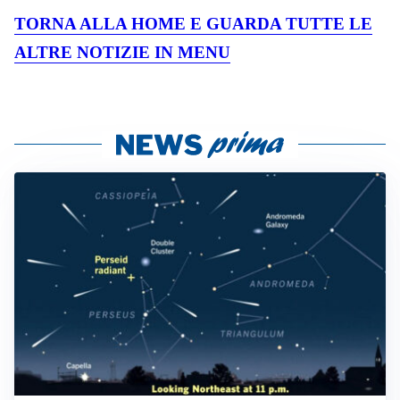
TORNA ALLA HOME E GUARDA TUTTE LE
ALTRE NOTIZIE IN MENU