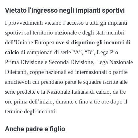
Vietato l’ingresso negli impianti sportivi
I provvedimenti vietano l’accesso a tutti gli impianti
sportivi sul territorio nazionale e degli stati membri
dell’Unione Europea
ove si disputino gli incontri di
calcio
di campionati di serie “A”, “B”, Lega Pro
Prima Divisione e Seconda Divisione, Lega Nazionale
Dilettanti, coppe nazionali ed internazionali o partite
amichevoli cui prendano parte le squadre iscritte alle
serie predette e la Nazionale Italiana di calcio, da tre
ore prima dell’inizio, durante e fino a tre ore dopo il
termine degli incontri.
Anche padre e figlio