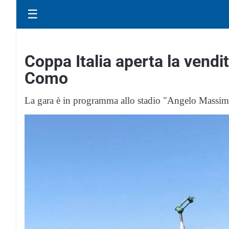
☰
Coppa Italia aperta la vendit
Como
La gara è in programma allo stadio "Angelo Massim