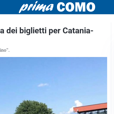
a dei biglietti per Catania-
ino".