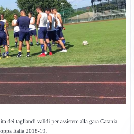
ta dei tagliandi validi per assistere alla gara Catania-
Coppa Italia 2018-19.