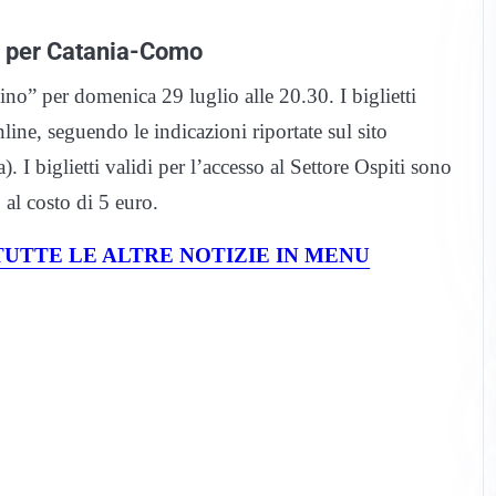
tti per Catania-Como
o” per domenica 29 luglio alle 20.30. I biglietti
nline, seguendo le indicazioni riportate sul sito
I biglietti validi per l’accesso al Settore Ospiti sono
 al costo di 5 euro.
UTTE LE ALTRE NOTIZIE IN MENU