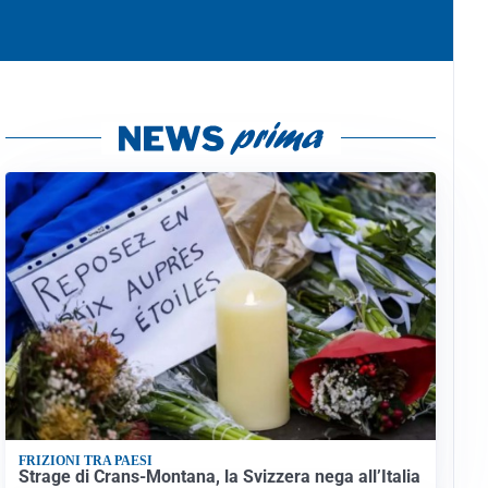
FRIZIONI TRA PAESI
Strage di Crans-Montana, la Svizzera nega all’Italia