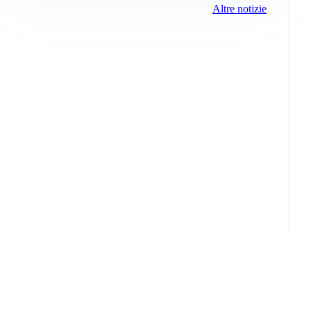
Altre notizie