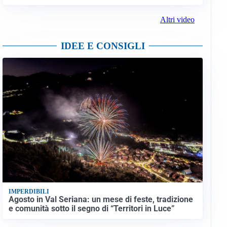
Altri video
IDEE E CONSIGLI
IMPERDIBILI
Agosto in Val Seriana: un mese di feste, tradizione
e comunità sotto il segno di “Territori in Luce”